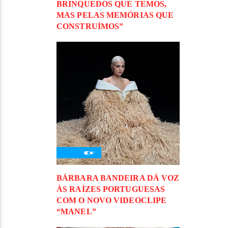
BRINQUEDOS QUE TEMOS,
MAS PELAS MEMÓRIAS QUE
CONSTRUÍMOS”
BÁRBARA BANDEIRA DÁ VOZ
ÀS RAÍZES PORTUGUESAS
COM O NOVO VIDEOCLIPE
“MANEL”