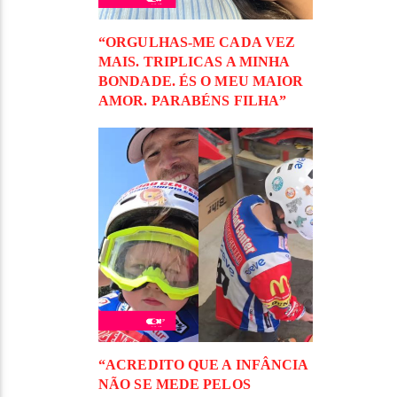
“ORGULHAS-ME CADA VEZ
MAIS. TRIPLICAS A MINHA
BONDADE. ÉS O MEU MAIOR
AMOR. PARABÉNS FILHA”
“ACREDITO QUE A INFÂNCIA
NÃO SE MEDE PELOS