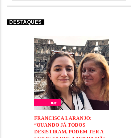
DESTAQUES
FRANCISCA LARANJO:
“QUANDO JÁ TODOS
DESISTIRAM, PODEM TER A