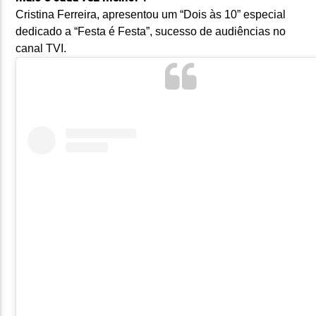
Cristina Ferreira, apresentou um “Dois às 10” especial
dedicado a “Festa é Festa”, sucesso de audiências no
canal TVI.