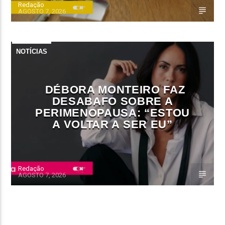
Redação
AGOSTO 7, 2026
NOTÍCIAS
DÉBORA MONTEIRO FAZ
DESABAFO SOBRE A
PERIMENOPAUSA: “ESTOU
A VOLTAR A SER EU”
Redação
AGOSTO 7, 2026