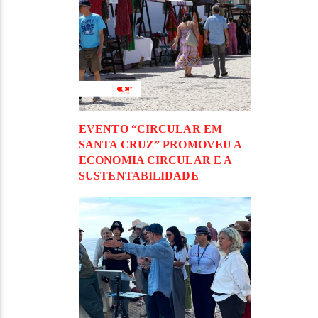
EVENTO “CIRCULAR EM
SANTA CRUZ” PROMOVEU A
ECONOMIA CIRCULAR E A
SUSTENTABILIDADE