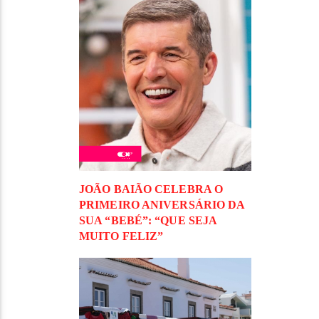
JOÃO BAIÃO CELEBRA O
PRIMEIRO ANIVERSÁRIO DA
SUA “BEBÉ”: “QUE SEJA
MUITO FELIZ”