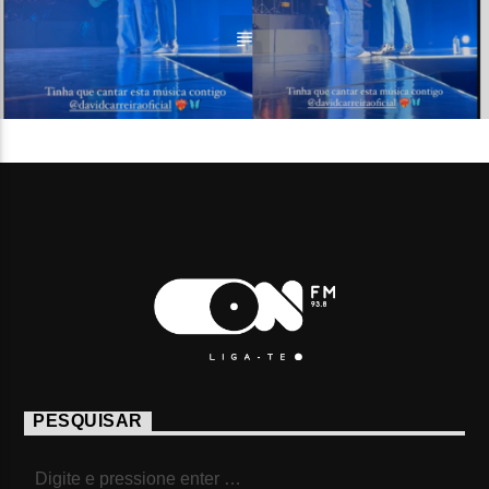
PESQUISAR