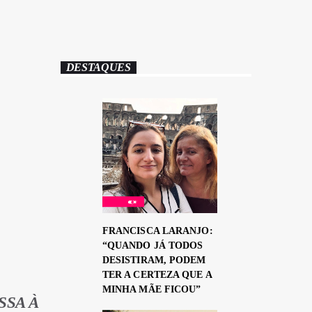
DESTAQUES
FRANCISCA LARANJO:
“QUANDO JÁ TODOS
DESISTIRAM, PODEM
TER A CERTEZA QUE A
MINHA MÃE FICOU”
SSA À