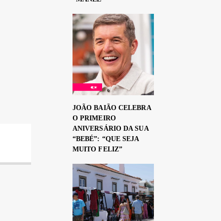
JOÃO BAIÃO CELEBRA
O PRIMEIRO
ANIVERSÁRIO DA SUA
“BEBÉ”: “QUE SEJA
MUITO FELIZ”