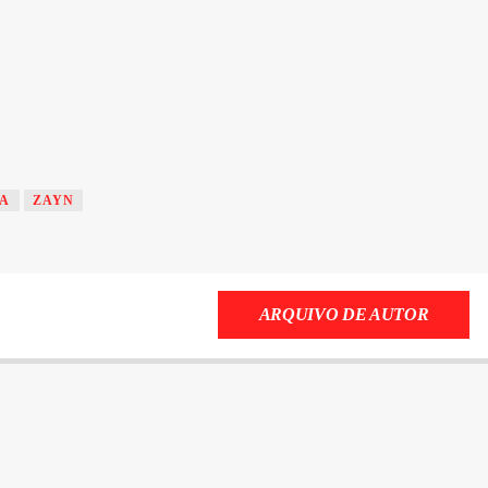
CA
ZAYN
ARQUIVO DE AUTOR