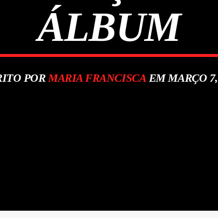
ÁLBUM
RITO POR
MARIA FRANCISCA
EM MARÇO 7,