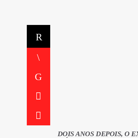
DOIS ANOS DEPOIS, O 