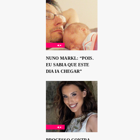
NUNO MARKL: “POIS.
EU SABIA QUE ESTE
DIA IA CHEGAR”