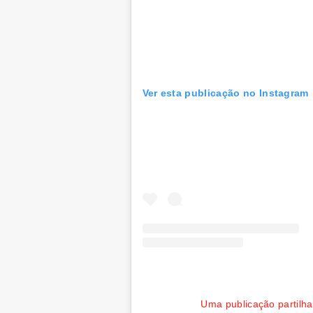
Ver esta publicação no Instagram
Uma publicação partilh