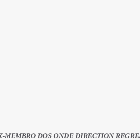
EX-MEMBRO DOS ONDE DIRECTION REGRE