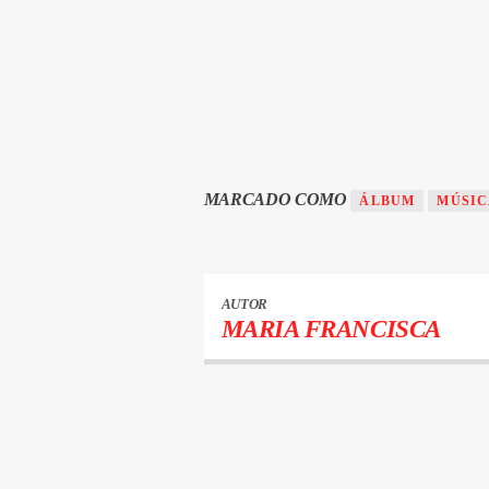
MARCADO COMO
ÁLBUM
MÚSI
AUTOR
MARIA FRANCISCA