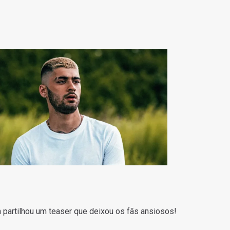
 partilhou um teaser que deixou os fãs ansiosos!