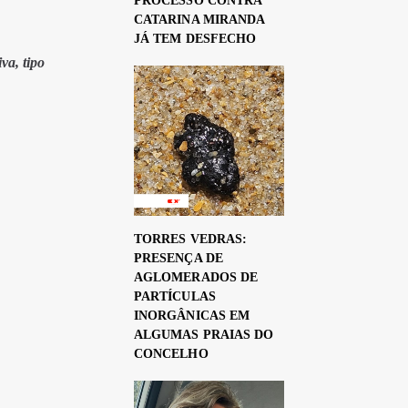
PROCESSO CONTRA
CATARINA MIRANDA
JÁ TEM DESFECHO
va, tipo
TORRES VEDRAS:
PRESENÇA DE
AGLOMERADOS DE
PARTÍCULAS
INORGÂNICAS EM
ALGUMAS PRAIAS DO
CONCELHO