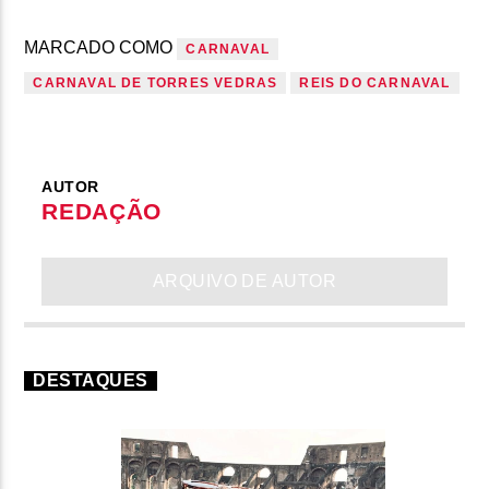
MARCADO COMO
CARNAVAL
CARNAVAL DE TORRES VEDRAS
REIS DO CARNAVAL
AUTOR
REDAÇÃO
ARQUIVO DE AUTOR
DESTAQUES