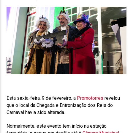
Esta sexta-feira, 9 de fevereiro, a
Promotorres
revelou
que o local da Chegada e Entronização dos Reis do
Carnaval havia sido alterada.
Normalmente, este evento tem início na estação