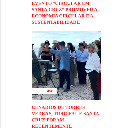
EVENTO “CIRCULAR EM
SANTA CRUZ” PROMOVEU A
ECONOMIA CIRCULAR E A
SUSTENTABILIDADE
CENÁRIOS DE TORRES
VEDRAS, TURCIFAL E SANTA
CRUZ FORAM
RECENTEMENTE