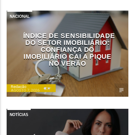
NACIONAL
ÍNDICE DE SENSIBILIDADE
DO SETOR IMOBILIÁRIO:
CONFIANÇA DO
IMOBILIÁRIO CAI A PIQUE
NO VERÃO
Redação
AGOSTO 7, 2026
NOTÍCIAS