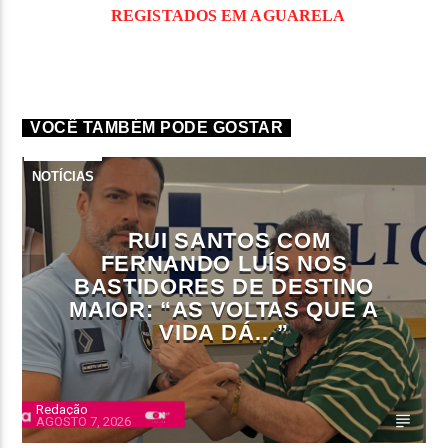
REGISTADOS EM AGUARELA
VOCÊ TAMBÉM PODE GOSTAR
NOTÍCIAS
RUI SANTOS COM
FERNANDO LUÍS NOS
BASTIDORES DE DESTINO
MAIOR: “AS VOLTAS QUE A
VIDA DÁ…”
Redação
AGOSTO 7, 2026