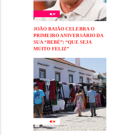
JOÃO BAIÃO CELEBRA O
PRIMEIRO ANIVERSÁRIO DA
SUA “BEBÉ”: “QUE SEJA
MUITO FELIZ”