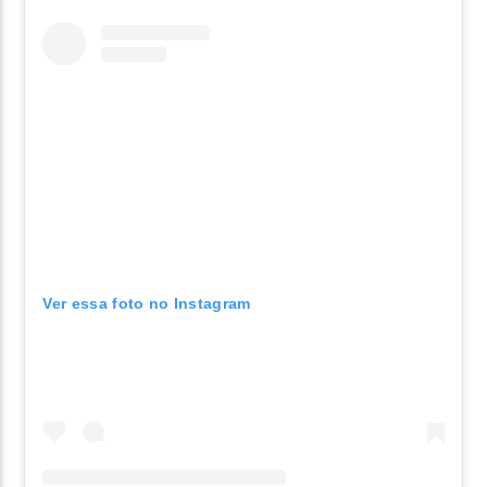
Ver essa foto no Instagram