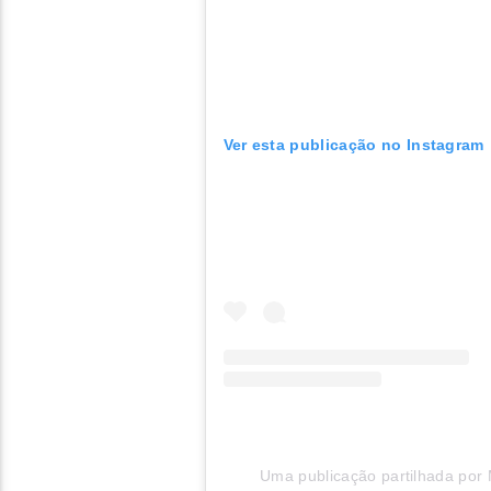
Ver esta publicação no Instagram
Uma publicação partilhada por M