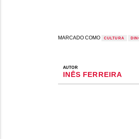
MARCADO COMO
CULTURA
DIN
AUTOR
INÊS FERREIRA