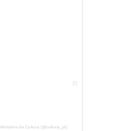
inistério da Cultura (@cultura_pt)