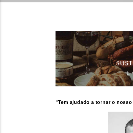
“Tem ajudado a tornar o nosso 