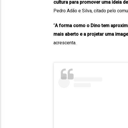
cultura para promover uma ideia de
Pedro Adão e Silva, citado pelo comu
“
A forma como o Dino tem aproximad
mais aberto e a projetar uma image
acrescenta.