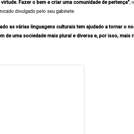
 virtude. Fazer o bem e criar uma comunidade de pertença”
, 
nicado divulgado pelo seu gabinete.
o as várias linguagens culturais tem ajudado a tornar o no
m de uma sociedade mais plural e diversa e, por isso, mais r