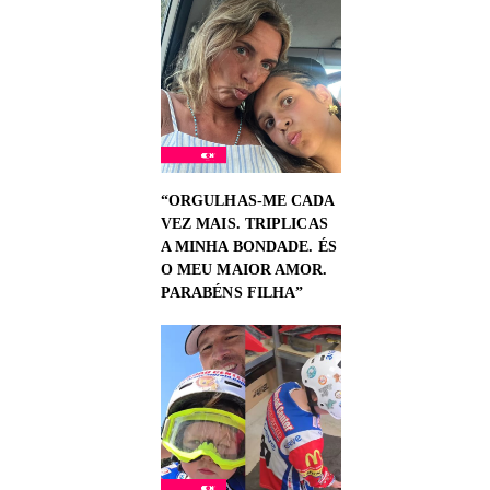
“ORGULHAS-ME CADA
VEZ MAIS. TRIPLICAS
A MINHA BONDADE. ÉS
O MEU MAIOR AMOR.
PARABÉNS FILHA”