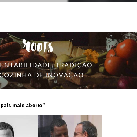
país mais aberto”.