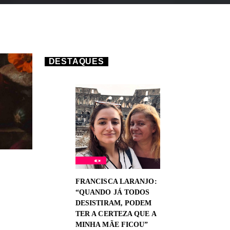
DESTAQUES
FRANCISCA LARANJO:
“QUANDO JÁ TODOS
DESISTIRAM, PODEM
TER A CERTEZA QUE A
MINHA MÃE FICOU”