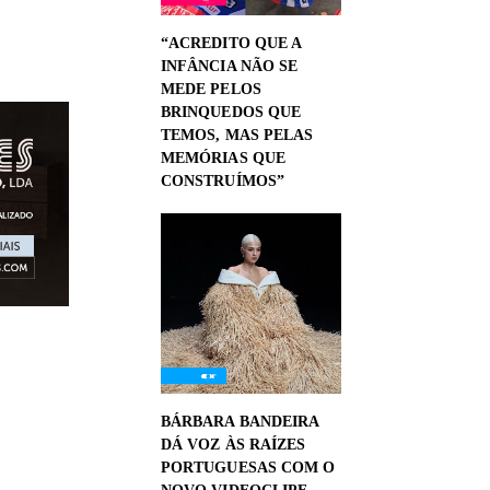
“ACREDITO QUE A
INFÂNCIA NÃO SE
MEDE PELOS
BRINQUEDOS QUE
TEMOS, MAS PELAS
MEMÓRIAS QUE
CONSTRUÍMOS”
BÁRBARA BANDEIRA
DÁ VOZ ÀS RAÍZES
PORTUGUESAS COM O