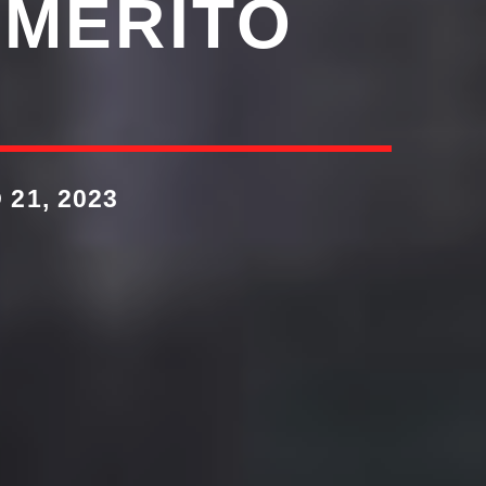
 MÉRITO
21, 2023