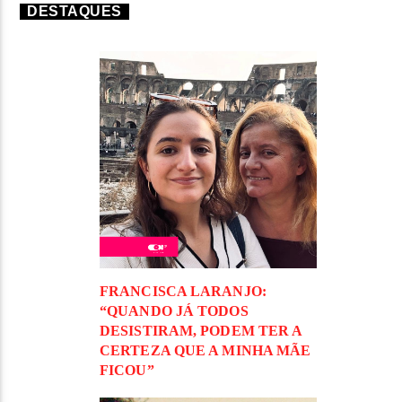
DESTAQUES
FRANCISCA LARANJO:
“QUANDO JÁ TODOS
DESISTIRAM, PODEM TER A
CERTEZA QUE A MINHA MÃE
FICOU”