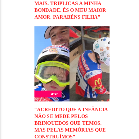
MAIS. TRIPLICAS A MINHA
BONDADE. ÉS O MEU MAIOR
AMOR. PARABÉNS FILHA”
“ACREDITO QUE A INFÂNCIA
NÃO SE MEDE PELOS
BRINQUEDOS QUE TEMOS,
MAS PELAS MEMÓRIAS QUE
CONSTRUÍMOS”