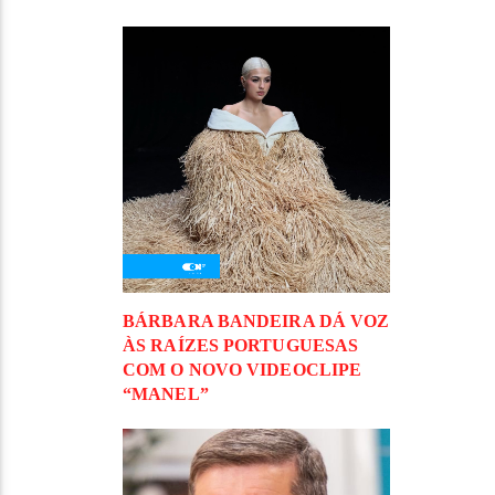
BÁRBARA BANDEIRA DÁ VOZ
ÀS RAÍZES PORTUGUESAS
COM O NOVO VIDEOCLIPE
“MANEL”