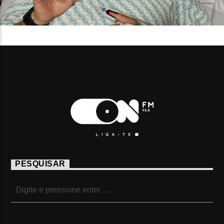
PESQUISAR