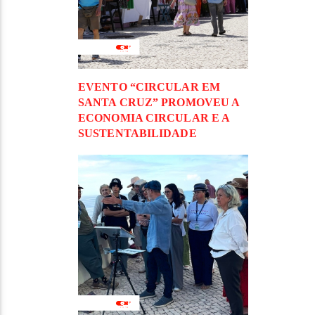
EVENTO “CIRCULAR EM
SANTA CRUZ” PROMOVEU A
ECONOMIA CIRCULAR E A
SUSTENTABILIDADE