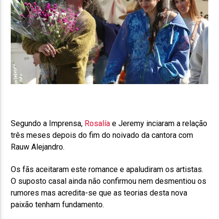
Segundo a Imprensa,
Rosalía
e Jeremy inciaram a relação
três meses depois do fim do noivado da cantora com
Rauw Alejandro.
Os fãs aceitaram este romance e apaludiram os artistas.
O suposto casal ainda não confirmou nem desmentiou os
rumores mas acredita-se que as teorias desta nova
paixão tenham fundamento.