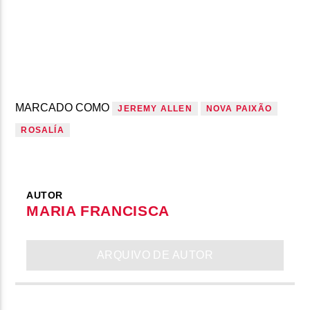
MARCADO COMO
JEREMY ALLEN
NOVA PAIXÃO
ROSALÍA
AUTOR
MARIA FRANCISCA
ARQUIVO DE AUTOR