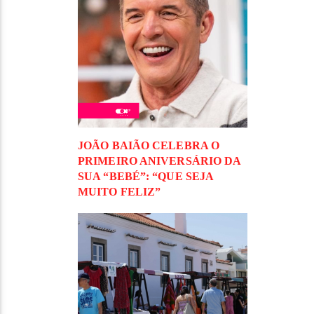
JOÃO BAIÃO CELEBRA O
PRIMEIRO ANIVERSÁRIO DA
SUA “BEBÉ”: “QUE SEJA
MUITO FELIZ”