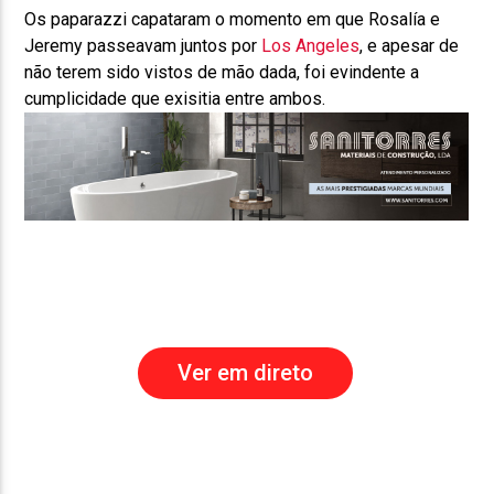
Os paparazzi capataram o momento em que Rosalía e
Jeremy passeavam juntos por
Los Angeles
, e apesar de
não terem sido vistos de mão dada, foi evindente a
cumplicidade que exisitia entre ambos.
Ver em direto