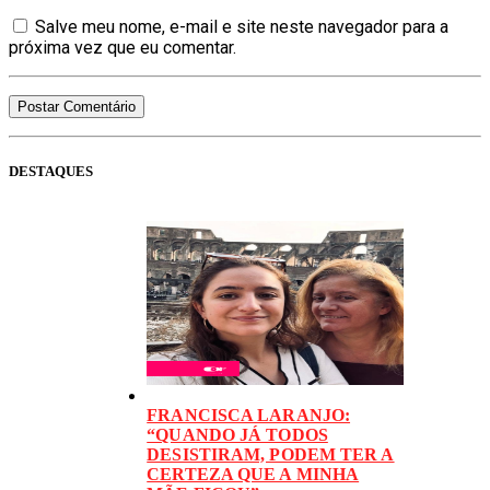
Salve meu nome, e-mail e site neste navegador para a
próxima vez que eu comentar.
DESTAQUES
FRANCISCA LARANJO:
“QUANDO JÁ TODOS
DESISTIRAM, PODEM TER A
CERTEZA QUE A MINHA