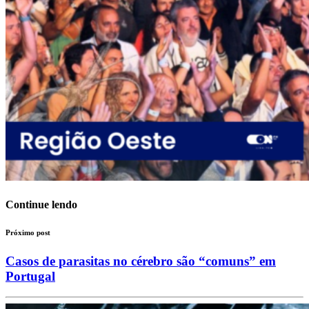
Continue lendo
Próximo post
Casos de parasitas no cérebro são “comuns” em
Portugal