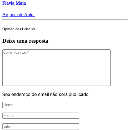
Flavia Maia
Arquivo de Autor
Opnião dos Leitores
Deixe uma resposta
Seu endereço de email não será publicado.