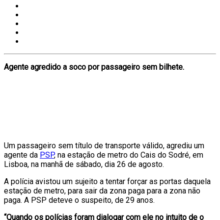
Agente
agredido a soco por passageiro sem bilhete.
Um passageiro sem título de transporte válido, agrediu um
agente da
PSP
, na estação de metro do Cais do Sodré, em
Lisboa, na manhã de sábado, dia 26 de agosto.
A polícia avistou um sujeito a tentar forçar as portas daquela
estação de metro, para sair da zona paga para a zona não
paga. A PSP deteve o suspeito, de 29 anos.
“Quando os polícias foram dialogar com ele no intuito de o