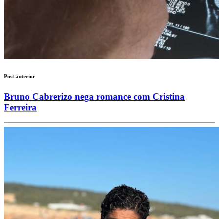
Post anterior
Bruno Cabrerizo nega romance com Cristina
Ferreira