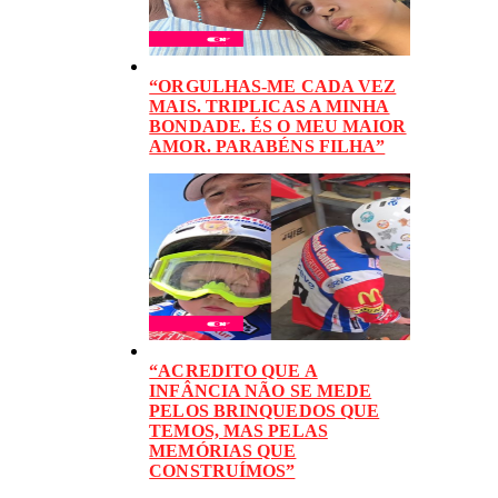
“ORGULHAS-ME CADA VEZ
MAIS. TRIPLICAS A MINHA
BONDADE. ÉS O MEU MAIOR
AMOR. PARABÉNS FILHA”
“ACREDITO QUE A
INFÂNCIA NÃO SE MEDE
PELOS BRINQUEDOS QUE
TEMOS, MAS PELAS
MEMÓRIAS QUE
CONSTRUÍMOS”