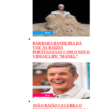
BÁRBARA BANDEIRA DÁ
VOZ ÀS RAÍZES
PORTUGUESAS COM O NOVO
VIDEOCLIPE “MANEL”
JOÃO BAIÃO CELEBRA O