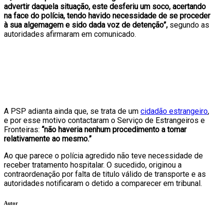
advertir daquela situação, este desferiu um soco, acertando
na face do polícia, tendo havido necessidade de se proceder
à sua algemagem e sido dada voz de detenção”,
segundo as
autoridades afirmaram em comunicado.
A PSP adianta ainda que, se trata de um
cidadão estrangeiro
,
e por esse motivo contactaram o Serviço de Estrangeiros e
Fronteiras:
“não haveria nenhum procedimento a tomar
relativamente ao mesmo.”
Ao que parece o polícia agredido não teve necessidade de
receber tratamento hospitalar. O sucedido, originou a
contraordenação por falta de titulo válido de transporte e as
autoridades notificaram o detido a comparecer em tribunal.
Autor