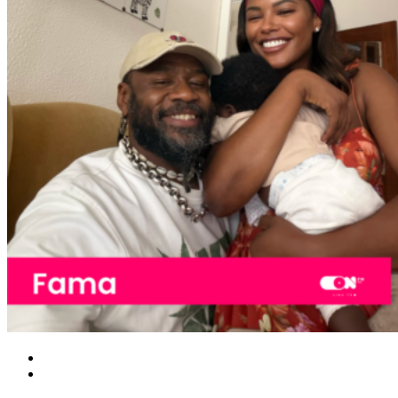
Nacional