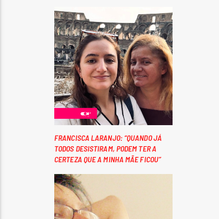
FRANCISCA LARANJO: “QUANDO JÁ
TODOS DESISTIRAM, PODEM TER A
CERTEZA QUE A MINHA MÃE FICOU”