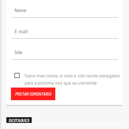
Salve meu nome, e-mail e site neste navegador
para a próxima vez que eu comentar.
DESTAQUES