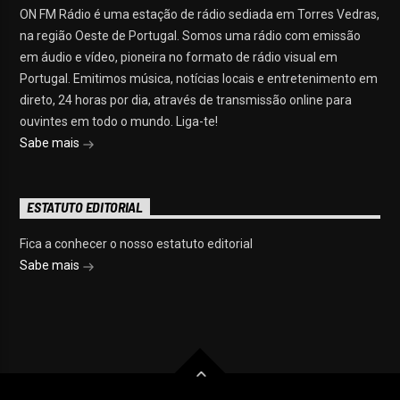
ON FM Rádio é uma estação de rádio sediada em Torres Vedras,
na região Oeste de Portugal. Somos uma rádio com emissão
em áudio e vídeo, pioneira no formato de rádio visual em
Portugal. Emitimos música, notícias locais e entretenimento em
direto, 24 horas por dia, através de transmissão online para
ouvintes em todo o mundo. Liga-te!
Sabe mais
ESTATUTO EDITORIAL
Fica a conhecer o nosso estatuto editorial
Sabe mais