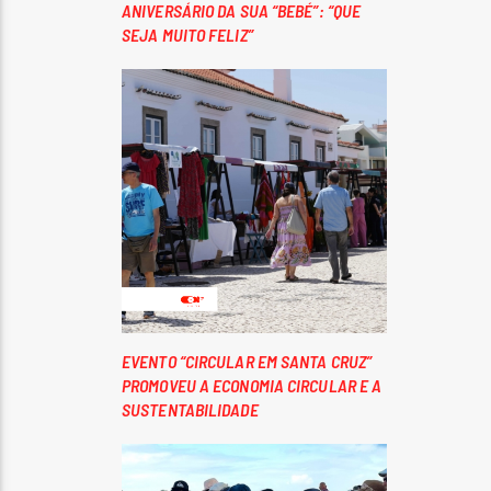
ANIVERSÁRIO DA SUA “BEBÉ”: “QUE
SEJA MUITO FELIZ”
EVENTO “CIRCULAR EM SANTA CRUZ”
PROMOVEU A ECONOMIA CIRCULAR E A
SUSTENTABILIDADE