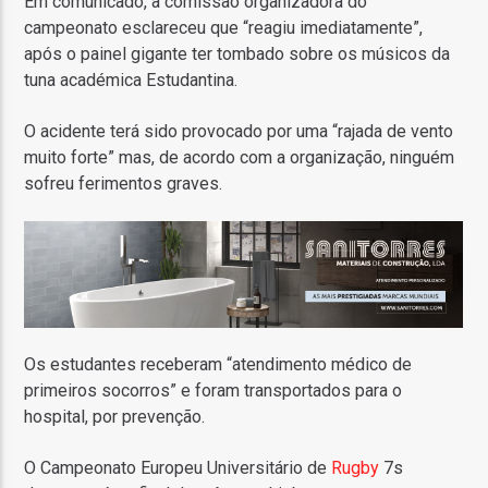
Em comunicado, a comissão organizadora do
campeonato esclareceu que “reagiu imediatamente”,
após o painel gigante ter tombado sobre os músicos da
tuna académica Estudantina.
O acidente terá sido provocado por uma “rajada de vento
muito forte” mas, de acordo com a organização, ninguém
sofreu ferimentos graves.
Os estudantes receberam “atendimento médico de
primeiros socorros” e foram transportados para o
hospital, por prevenção.
O Campeonato Europeu Universitário de
Rugby
7s