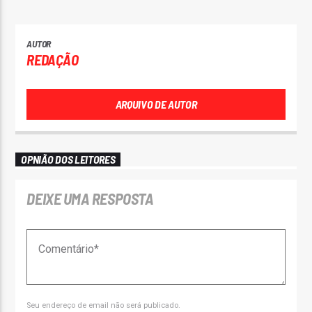
AUTOR
REDAÇÃO
ARQUIVO DE AUTOR
OPNIÃO DOS LEITORES
DEIXE UMA RESPOSTA
Seu endereço de email não será publicado.