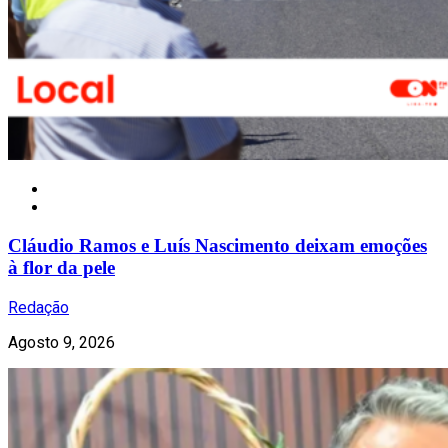
Notícias
Cláudio Ramos e Luís Nascimento deixam emoções
à flor da pele
Redação
Agosto 9, 2026