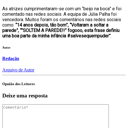
As atrizes cumprimentaram-se com um “beijo na boca” e foi
comentado nas redes sociais. A equipa de Júlia Palha foi
vencedora. Muitos foram os comentários nas redes sociais
como:
“14 anos depois, tão bom”, “Voltaram a soltar a
parede”, “”SOLTEM A PAREDE!!” fogooo, esta frase definiu
uma boa parte da minha infância #salvesequempuder”
.
Autor
Redação
Arquivo de Autor
Opnião dos Leitores
Deixe uma resposta