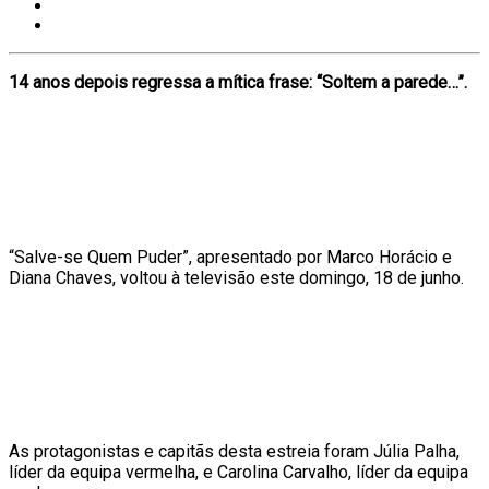
14 anos depois regressa a mítica frase: “Soltem a parede…”.
“Salve-se Quem Puder”, apresentado por Marco Horácio e
Diana Chaves, voltou à televisão este domingo, 18 de junho.
As protagonistas e capitãs desta estreia foram Júlia Palha,
líder da equipa vermelha, e Carolina Carvalho, líder da equipa