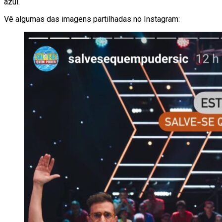
azul.
Vê algumas das imagens partilhadas no Instagram: