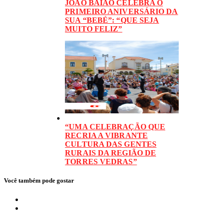
JOÃO BAIÃO CELEBRA O
PRIMEIRO ANIVERSÁRIO DA
SUA “BEBÉ”: “QUE SEJA
MUITO FELIZ”
“UMA CELEBRAÇÃO QUE
RECRIA A VIBRANTE
CULTURA DAS GENTES
RURAIS DA REGIÃO DE
TORRES VEDRAS”
Você também pode gostar
Local