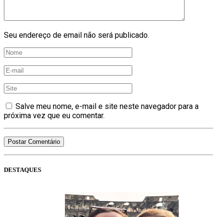
Seu endereço de email não será publicado.
Salve meu nome, e-mail e site neste navegador para a
próxima vez que eu comentar.
DESTAQUES