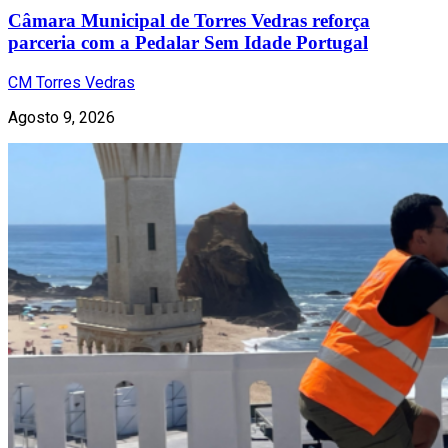
Câmara Municipal de Torres Vedras reforça
parceria com a Pedalar Sem Idade Portugal
CM Torres Vedras
Agosto 9, 2026