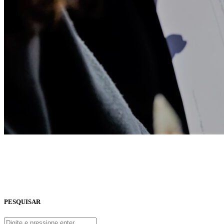
PESQUISAR