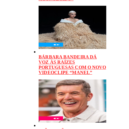
BÁRBARA BANDEIRA DÁ
VOZ ÀS RAÍZES
PORTUGUESAS COM O NOVO
VIDEOCLIPE “MANEL”