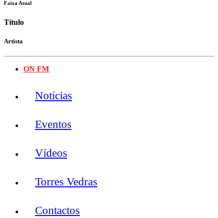
Faixa Atual
Título
Artista
ON FM
Notícias
Eventos
Vídeos
Torres Vedras
Contactos