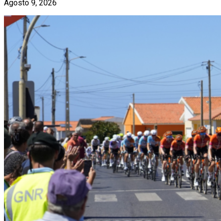
Agosto 9, 2026