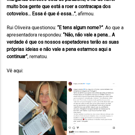
muito boa gente que está a roer a contracapa dos
cotovelos… Essa é que é essa…”
, afirmou.
Rui Oliveira questionou:
“E tens algum nome?”
. Ao que a
apresentadora respondeu:
“Não, não vale a pena… A
verdade é que os nossos espetadores terão as suas
próprias ideias e não vale a pena estarmos aqui a
continuar”
, rematou.
Vê aqui: