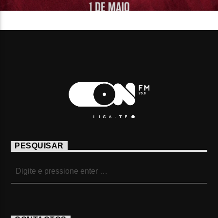
PESQUISAR