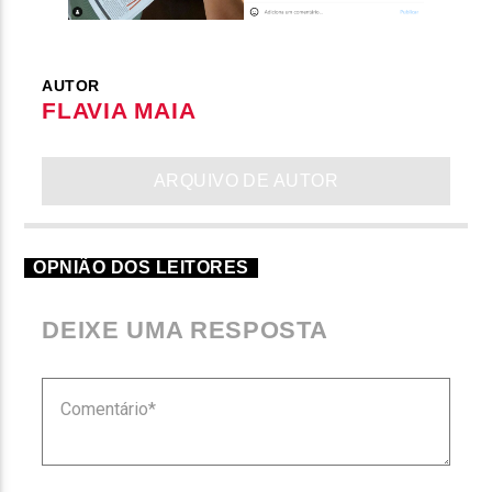
AUTOR
FLAVIA MAIA
ARQUIVO DE AUTOR
OPNIÃO DOS LEITORES
DEIXE UMA RESPOSTA