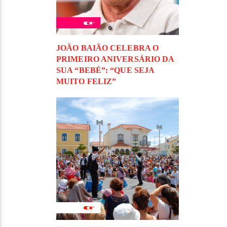
JOÃO BAIÃO CELEBRA O
PRIMEIRO ANIVERSÁRIO DA
SUA “BEBÉ”: “QUE SEJA
MUITO FELIZ”