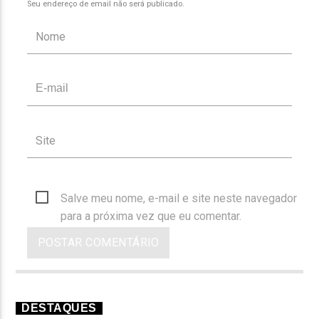
Seu endereço de email não será publicado.
Salve meu nome, e-mail e site neste navegador
para a próxima vez que eu comentar.
DESTAQUES