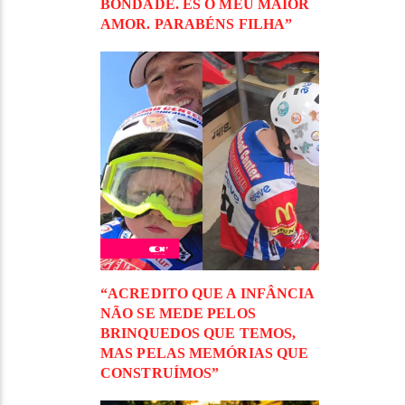
BONDADE. ÉS O MEU MAIOR
AMOR. PARABÉNS FILHA”
“ACREDITO QUE A INFÂNCIA
NÃO SE MEDE PELOS
BRINQUEDOS QUE TEMOS,
MAS PELAS MEMÓRIAS QUE
CONSTRUÍMOS”