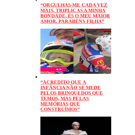
“ORGULHAS-ME CADA VEZ
MAIS. TRIPLICAS A MINHA
BONDADE. ÉS O MEU MAIOR
AMOR. PARABÉNS FILHA”
“ACREDITO QUE A
INFÂNCIA NÃO SE MEDE
PELOS BRINQUEDOS QUE
TEMOS, MAS PELAS
MEMÓRIAS QUE
CONSTRUÍMOS”