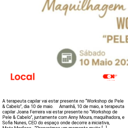
A terapeuta capilar vai estar presente no “Workshop de Pele
& Cabelo”, dia 10 de maio. Amanhã, 10 de maio, a terapeuta
capilar Joana Ferreira vai estar presente no “Workshop de
Pele & Cabelo”, juntamente com Anny Moura, maquilhadora, e
Sofia Nunes, CEO do espaço onde decorre a iniciativa,