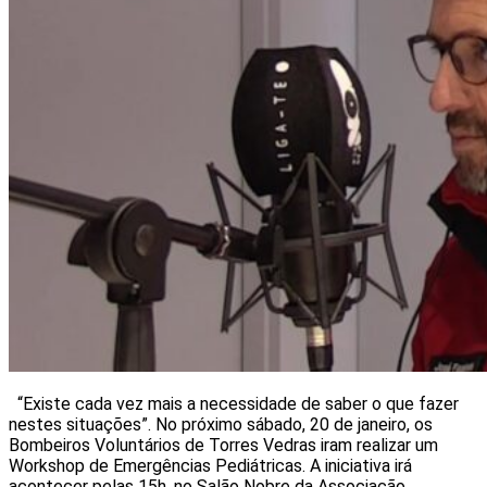
“Existe cada vez mais a necessidade de saber o que fazer
nestes situações”. No próximo sábado, 20 de janeiro, os
Bombeiros Voluntários de Torres Vedras iram realizar um
Workshop de Emergências Pediátricas. A iniciativa irá
acontecer pelas 15h, no Salão Nobre da Associação