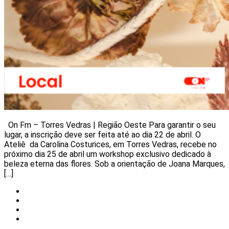
On Fm – Torres Vedras | Região Oeste Para garantir o seu
lugar, a inscrição deve ser feita até ao dia 22 de abril. O
Ateliê da Carolina Costurices, em Torres Vedras, recebe no
próximo dia 25 de abril um workshop exclusivo dedicado à
beleza eterna das flores. Sob a orientação de Joana Marques,
[…]
Local
Notícias
Torres Vedras
Uncategorized