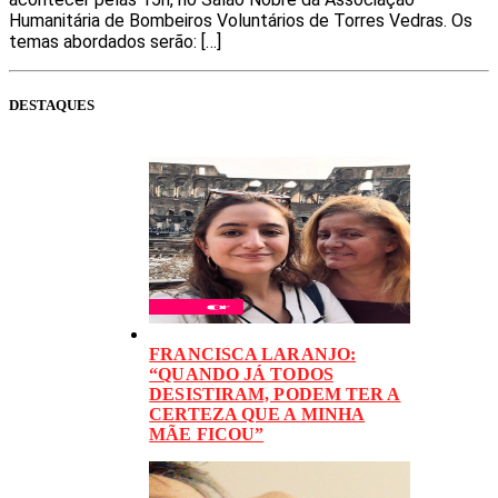
Humanitária de Bombeiros Voluntários de Torres Vedras. Os
temas abordados serão: […]
DESTAQUES
FRANCISCA LARANJO:
“QUANDO JÁ TODOS
DESISTIRAM, PODEM TER A
CERTEZA QUE A MINHA
MÃE FICOU”