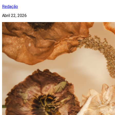
Redação
Abril 22, 2026