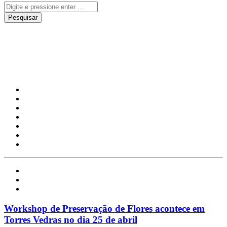
Workshop
Local
Notícias
Torres Vedras
Workshop de Preservação de Flores acontece em
Torres Vedras no dia 25 de abril