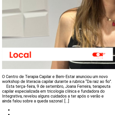
O Centro de Terapia Capilar e Bem-Estar anunciou um novo
workshop de literacia capilar durante a rubrica “Da raiz ao fio”.
Esta terça-feira, 9 de setembro, Joana Ferreira, terapeuta
capilar especializada em tricologia clínica e fundadora do
Integrativa, revelou alguns cuidados a ter após o verão e
ainda falou sobre a queda sazonal. […]
Eventos
Local