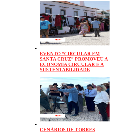
EVENTO “CIRCULAR EM
SANTA CRUZ” PROMOVEU A
ECONOMIA CIRCULAR E A
SUSTENTABILIDADE
CENÁRIOS DE TORRES