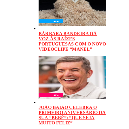
BÁRBARA BANDEIRA DÁ
VOZ ÀS RAÍZES
PORTUGUESAS COM O NOVO
VIDEOCLIPE “MANEL”
JOÃO BAIÃO CELEBRA O
PRIMEIRO ANIVERSÁRIO DA
SUA “BEBÉ”: “QUE SEJA
MUITO FELIZ”