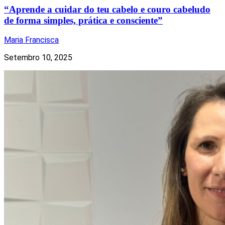
“Aprende a cuidar do teu cabelo e couro cabeludo
de forma simples, prática e consciente”
Maria Francisca
Setembro 10, 2025