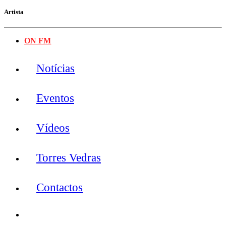
Artista
ON FM
Notícias
Eventos
Vídeos
Torres Vedras
Contactos