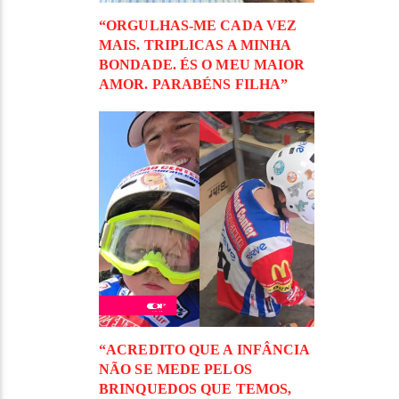
“ORGULHAS-ME CADA VEZ
MAIS. TRIPLICAS A MINHA
BONDADE. ÉS O MEU MAIOR
AMOR. PARABÉNS FILHA”
“ACREDITO QUE A INFÂNCIA
NÃO SE MEDE PELOS
BRINQUEDOS QUE TEMOS,