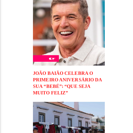
JOÃO BAIÃO CELEBRA O
PRIMEIRO ANIVERSÁRIO DA
SUA “BEBÉ”: “QUE SEJA
MUITO FELIZ”