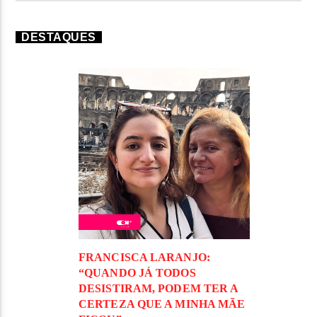
DESTAQUES
FRANCISCA LARANJO:
“QUANDO JÁ TODOS
DESISTIRAM, PODEM TER A
CERTEZA QUE A MINHA MÃE