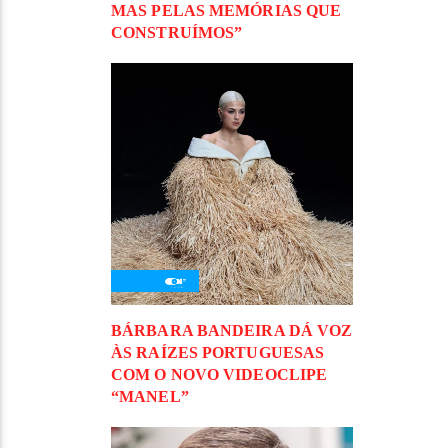
MAS PELAS MEMÓRIAS QUE
CONSTRUÍMOS”
BÁRBARA BANDEIRA DÁ VOZ
ÀS RAÍZES PORTUGUESAS
COM O NOVO VIDEOCLIPE
“MANEL”