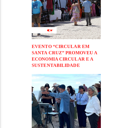
EVENTO “CIRCULAR EM
SANTA CRUZ” PROMOVEU A
ECONOMIA CIRCULAR E A
SUSTENTABILIDADE