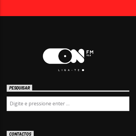
PESQUISAR
CONTACTOS