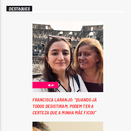
DESTAQUES
FRANCISCA LARANJO: “QUANDO JÁ
TODOS DESISTIRAM, PODEM TER A
CERTEZA QUE A MINHA MÃE FICOU”