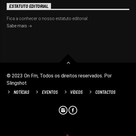
ESTATUTO EDITORIAL
Fica a conhecer o nosso estatuto editorial
Sabe mais
© 2023 On Fm, Todos os direitos reservados. Por
Slingshot
NOTÍCIAS
EVENTOS
VÍDEOS
CONTACTOS