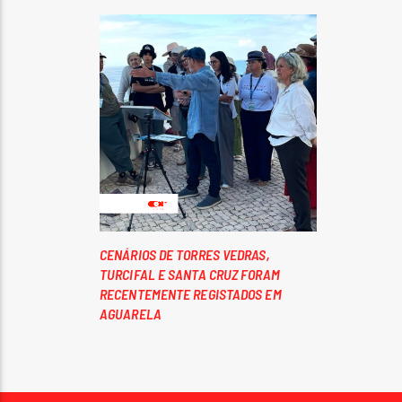
CENÁRIOS DE TORRES VEDRAS,
TURCIFAL E SANTA CRUZ FORAM
RECENTEMENTE REGISTADOS EM
AGUARELA