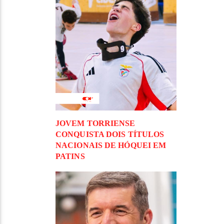
JOVEM TORRIENSE
CONQUISTA DOIS TÍTULOS
NACIONAIS DE HÓQUEI EM
PATINS