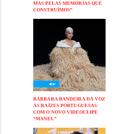
MAS PELAS MEMÓRIAS QUE
CONSTRUÍMOS”
BÁRBARA BANDEIRA DÁ VOZ
ÀS RAÍZES PORTUGUESAS
COM O NOVO VIDEOCLIPE
“MANEL”