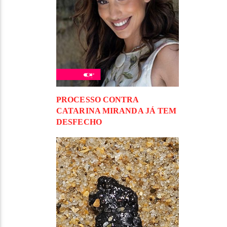
PROCESSO CONTRA
CATARINA MIRANDA JÁ TEM
DESFECHO