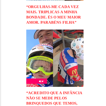
“ORGULHAS-ME CADA VEZ
MAIS. TRIPLICAS A MINHA
BONDADE. ÉS O MEU MAIOR
AMOR. PARABÉNS FILHA”
“ACREDITO QUE A INFÂNCIA
NÃO SE MEDE PELOS
BRINQUEDOS QUE TEMOS,