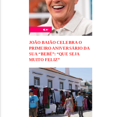
JOÃO BAIÃO CELEBRA O
PRIMEIRO ANIVERSÁRIO DA
SUA “BEBÉ”: “QUE SEJA
MUITO FELIZ”