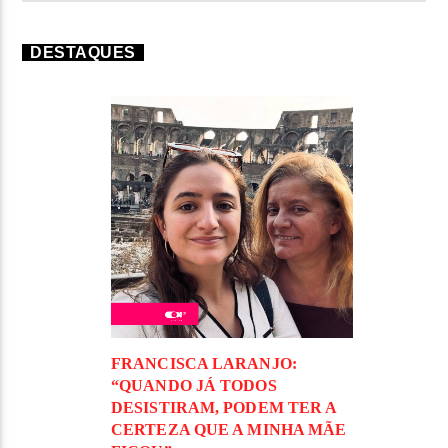
DESTAQUES
FRANCISCA LARANJO:
“QUANDO JÁ TODOS
DESISTIRAM, PODEM TER A
CERTEZA QUE A MINHA MÃE