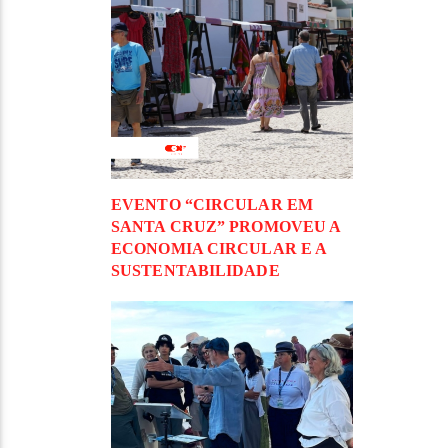
EVENTO “CIRCULAR EM
SANTA CRUZ” PROMOVEU A
ECONOMIA CIRCULAR E A
SUSTENTABILIDADE