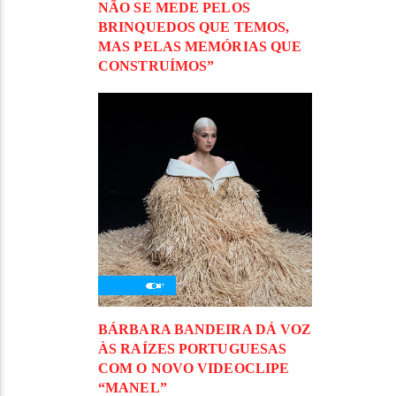
NÃO SE MEDE PELOS
BRINQUEDOS QUE TEMOS,
MAS PELAS MEMÓRIAS QUE
CONSTRUÍMOS”
BÁRBARA BANDEIRA DÁ VOZ
ÀS RAÍZES PORTUGUESAS
COM O NOVO VIDEOCLIPE
“MANEL”