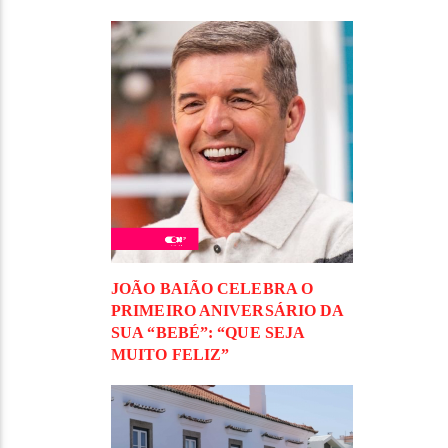
JOÃO BAIÃO CELEBRA O
PRIMEIRO ANIVERSÁRIO DA
SUA “BEBÉ”: “QUE SEJA
MUITO FELIZ”