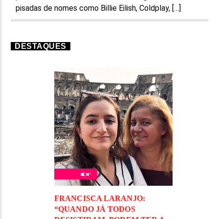
pisadas de nomes como Billie Eilish, Coldplay, […]
DESTAQUES
FRANCISCA LARANJO:
“QUANDO JÁ TODOS