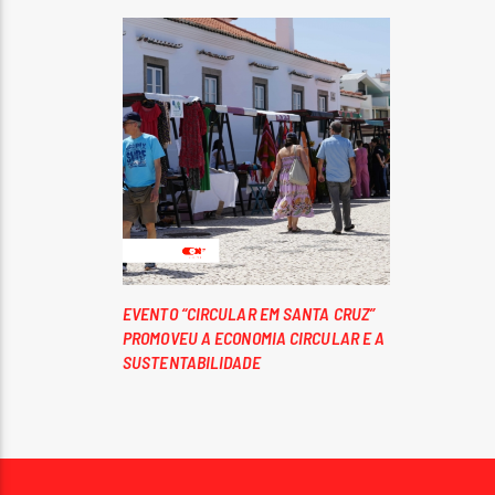
EVENTO “CIRCULAR EM SANTA CRUZ”
PROMOVEU A ECONOMIA CIRCULAR E A
SUSTENTABILIDADE