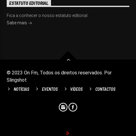
ESTATUTO EDITORIAL
Fica a conhecer o nosso estatuto editorial
Sabe mais
© 2023 On Fm, Todos os direitos reservados. Por
Slingshot
NOTÍCIAS
EVENTOS
VÍDEOS
CONTACTOS