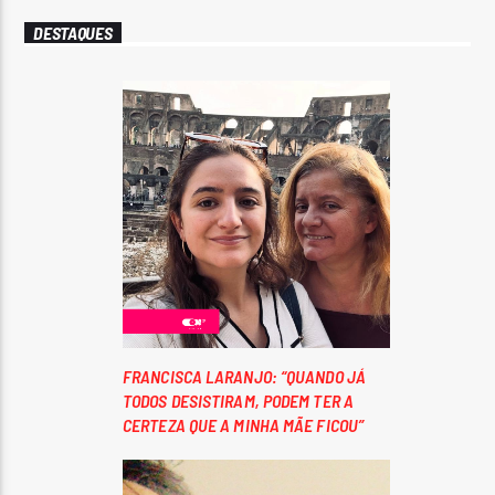
DESTAQUES
FRANCISCA LARANJO: “QUANDO JÁ
TODOS DESISTIRAM, PODEM TER A
CERTEZA QUE A MINHA MÃE FICOU”