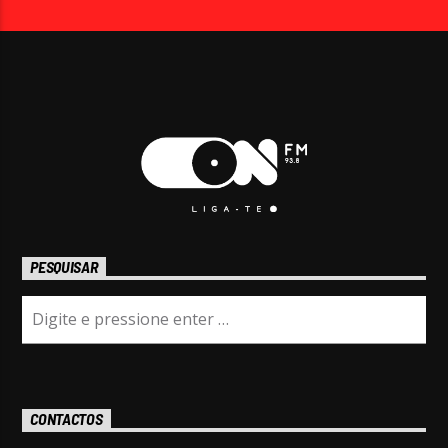
PESQUISAR
CONTACTOS