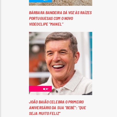
BÁRBARA BANDEIRA DÁ VOZ ÀS RAÍZES
PORTUGUESAS COM O NOVO
VIDEOCLIPE “MANEL”
JOÃO BAIÃO CELEBRA O PRIMEIRO
ANIVERSÁRIO DA SUA “BEBÉ”: “QUE
SEJA MUITO FELIZ”