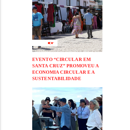
EVENTO “CIRCULAR EM
SANTA CRUZ” PROMOVEU A
ECONOMIA CIRCULAR E A
SUSTENTABILIDADE