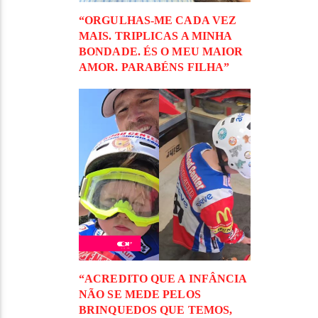
“ORGULHAS-ME CADA VEZ
MAIS. TRIPLICAS A MINHA
BONDADE. ÉS O MEU MAIOR
AMOR. PARABÉNS FILHA”
“ACREDITO QUE A INFÂNCIA
NÃO SE MEDE PELOS
BRINQUEDOS QUE TEMOS,