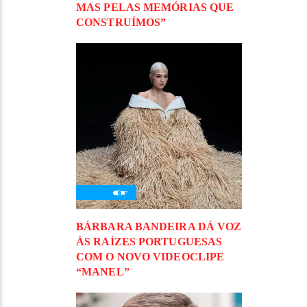
MAS PELAS MEMÓRIAS QUE
CONSTRUÍMOS”
BÁRBARA BANDEIRA DÁ VOZ
ÀS RAÍZES PORTUGUESAS
COM O NOVO VIDEOCLIPE
“MANEL”