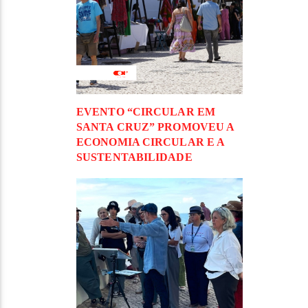
EVENTO “CIRCULAR EM
SANTA CRUZ” PROMOVEU A
ECONOMIA CIRCULAR E A
SUSTENTABILIDADE