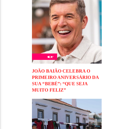
JOÃO BAIÃO CELEBRA O
PRIMEIRO ANIVERSÁRIO DA
SUA “BEBÉ”: “QUE SEJA
MUITO FELIZ”