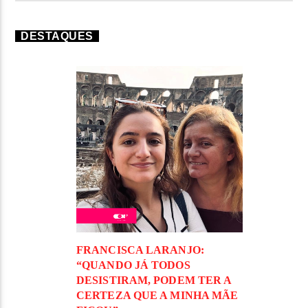
DESTAQUES
FRANCISCA LARANJO:
“QUANDO JÁ TODOS
DESISTIRAM, PODEM TER A
CERTEZA QUE A MINHA MÃE