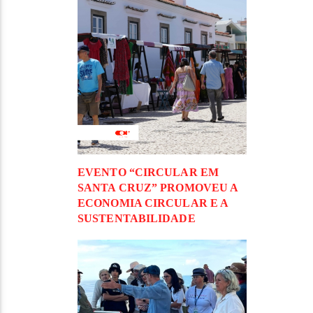
EVENTO “CIRCULAR EM
SANTA CRUZ” PROMOVEU A
ECONOMIA CIRCULAR E A
SUSTENTABILIDADE