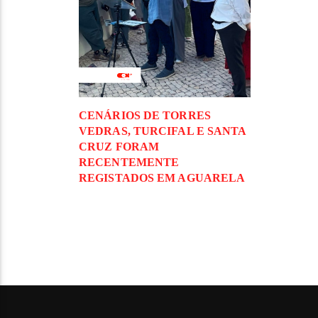
CENÁRIOS DE TORRES
VEDRAS, TURCIFAL E SANTA
CRUZ FORAM
RECENTEMENTE
REGISTADOS EM AGUARELA