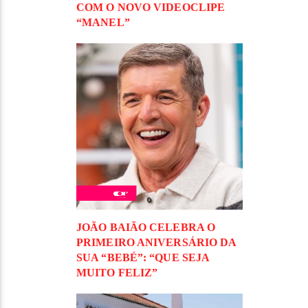
COM O NOVO VIDEOCLIPE
“MANEL”
JOÃO BAIÃO CELEBRA O
PRIMEIRO ANIVERSÁRIO DA
SUA “BEBÉ”: “QUE SEJA
MUITO FELIZ”