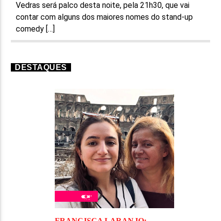
Vedras será palco desta noite, pela 21h30, que vai
contar com alguns dos maiores nomes do stand-up
comedy […]
DESTAQUES
FRANCISCA LARANJO: