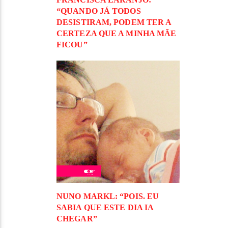
“QUANDO JÁ TODOS
DESISTIRAM, PODEM TER A
CERTEZA QUE A MINHA MÃE
FICOU”
NUNO MARKL: “POIS. EU
SABIA QUE ESTE DIA IA
CHEGAR”