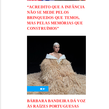
“ACREDITO QUE A INFÂNCIA
NÃO SE MEDE PELOS
BRINQUEDOS QUE TEMOS,
MAS PELAS MEMÓRIAS QUE
CONSTRUÍMOS”
BÁRBARA BANDEIRA DÁ VOZ
ÀS RAÍZES PORTUGUESAS