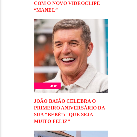
COM O NOVO VIDEOCLIPE
“MANEL”
JOÃO BAIÃO CELEBRA O
PRIMEIRO ANIVERSÁRIO DA
SUA “BEBÉ”: “QUE SEJA
MUITO FELIZ”