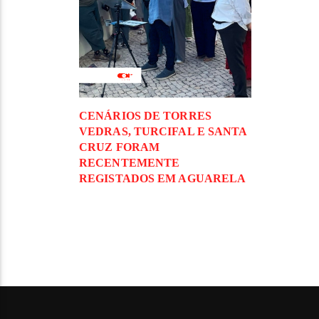
CENÁRIOS DE TORRES
VEDRAS, TURCIFAL E SANTA
CRUZ FORAM
RECENTEMENTE
REGISTADOS EM AGUARELA