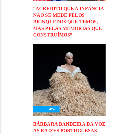
“ACREDITO QUE A INFÂNCIA
NÃO SE MEDE PELOS
BRINQUEDOS QUE TEMOS,
MAS PELAS MEMÓRIAS QUE
CONSTRUÍMOS”
BÁRBARA BANDEIRA DÁ VOZ
ÀS RAÍZES PORTUGUESAS