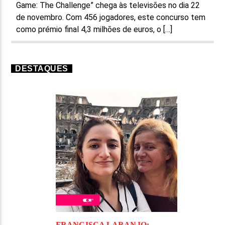
Game: The Challenge” chega às televisões no dia 22
de novembro. Com 456 jogadores, este concurso tem
como prémio final 4,3 milhões de euros, o […]
DESTAQUES
FRANCISCA LARANJO: