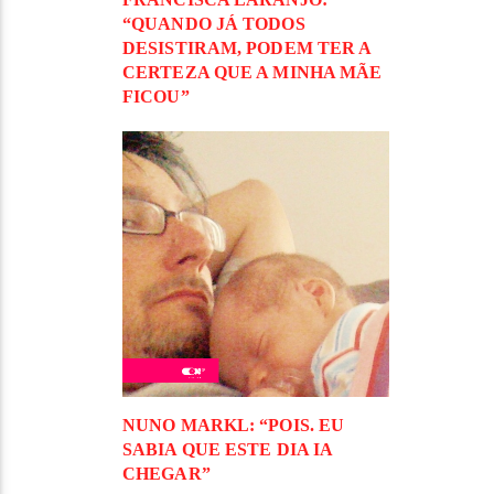
“QUANDO JÁ TODOS
DESISTIRAM, PODEM TER A
CERTEZA QUE A MINHA MÃE
FICOU”
NUNO MARKL: “POIS. EU
SABIA QUE ESTE DIA IA
CHEGAR”