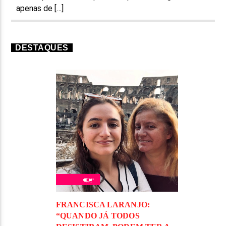
apenas de […]
DESTAQUES
FRANCISCA LARANJO:
“QUANDO JÁ TODOS