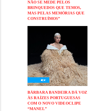
NÃO SE MEDE PELOS
BRINQUEDOS QUE TEMOS,
MAS PELAS MEMÓRIAS QUE
CONSTRUÍMOS”
BÁRBARA BANDEIRA DÁ VOZ
ÀS RAÍZES PORTUGUESAS
COM O NOVO VIDEOCLIPE
“MANEL”