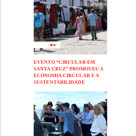
EVENTO “CIRCULAR EM
SANTA CRUZ” PROMOVEU A
ECONOMIA CIRCULAR E A
SUSTENTABILIDADE