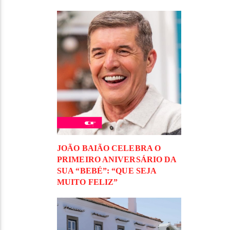
JOÃO BAIÃO CELEBRA O
PRIMEIRO ANIVERSÁRIO DA
SUA “BEBÉ”: “QUE SEJA
MUITO FELIZ”