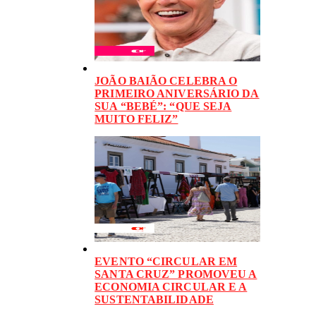
JOÃO BAIÃO CELEBRA O
PRIMEIRO ANIVERSÁRIO DA
SUA “BEBÉ”: “QUE SEJA
MUITO FELIZ”
EVENTO “CIRCULAR EM
SANTA CRUZ” PROMOVEU A
ECONOMIA CIRCULAR E A
SUSTENTABILIDADE