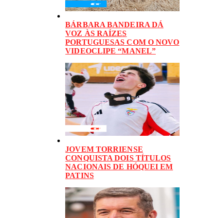
BÁRBARA BANDEIRA DÁ
VOZ ÀS RAÍZES
PORTUGUESAS COM O NOVO
VIDEOCLIPE “MANEL”
JOVEM TORRIENSE
CONQUISTA DOIS TÍTULOS
NACIONAIS DE HÓQUEI EM
PATINS