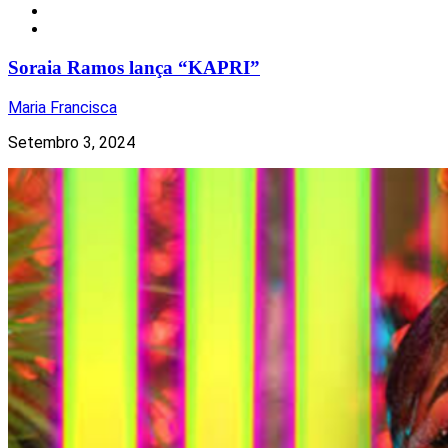
Música
Notícias
Soraia Ramos lança “KAPRI”
Maria Francisca
Setembro 3, 2024