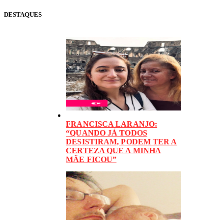
DESTAQUES
FRANCISCA LARANJO:
“QUANDO JÁ TODOS
DESISTIRAM, PODEM TER A
CERTEZA QUE A MINHA
MÃE FICOU”