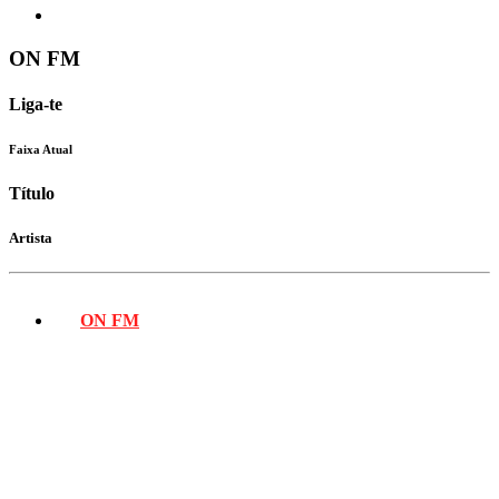
ON FM
Liga-te
Faixa Atual
Título
Artista
ON FM