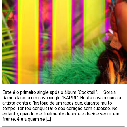
Este é o primeiro single após o álbum “Cocktail”. Soraia
Ramos lançou um novo single “KAPRI”. Nesta nova música a
artista conta a “história de um rapaz que, durante muito
tempo, tentou conquistar o seu coração sem sucesso. No
entanto, quando ele finalmente desiste e decide seguir em
frente, é ela quem se […]