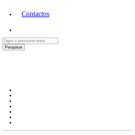
Contactos
Soraia Ramos