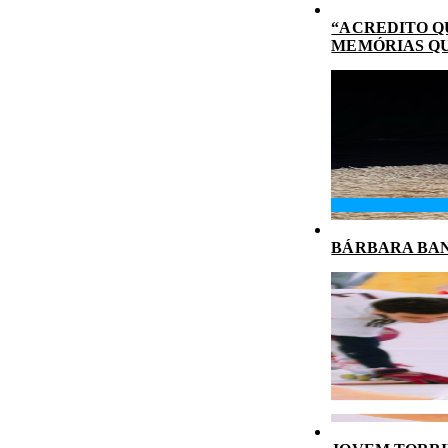
“ACREDITO Q
MEMÓRIAS Q
BÁRBARA BAN