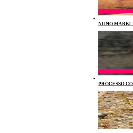
NUNO MARKL: 
PROCESSO CO