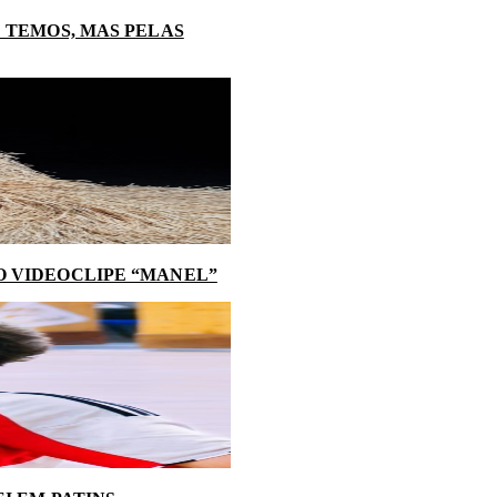
 TEMOS, MAS PELAS
O VIDEOCLIPE “MANEL”