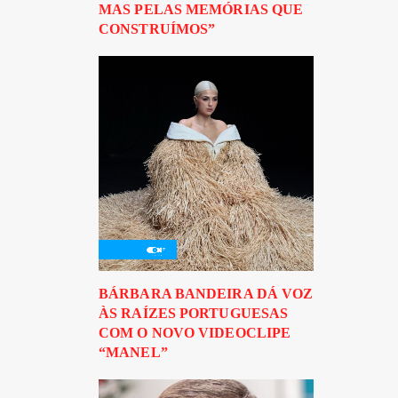
MAS PELAS MEMÓRIAS QUE
CONSTRUÍMOS”
BÁRBARA BANDEIRA DÁ VOZ
ÀS RAÍZES PORTUGUESAS
COM O NOVO VIDEOCLIPE
“MANEL”