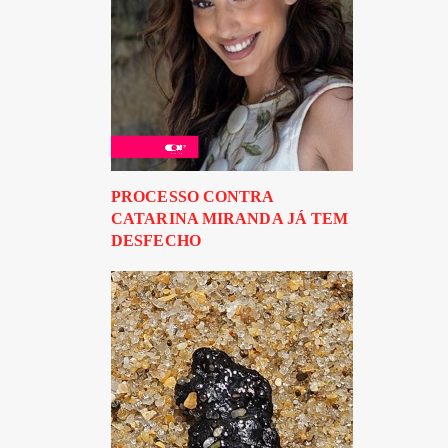
PROCESSO CONTRA
CATARINA MIRANDA JÁ TEM
DESFECHO