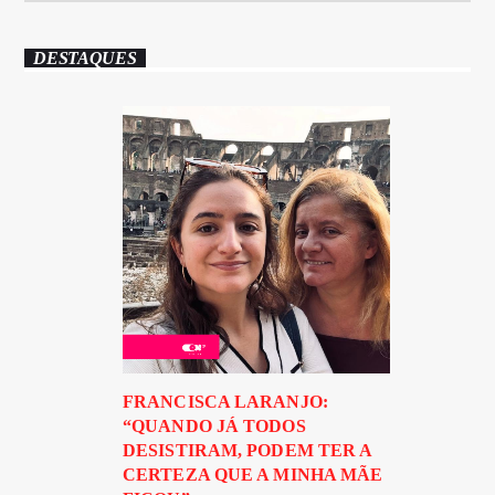
DESTAQUES
FRANCISCA LARANJO:
“QUANDO JÁ TODOS
DESISTIRAM, PODEM TER A
CERTEZA QUE A MINHA MÃE