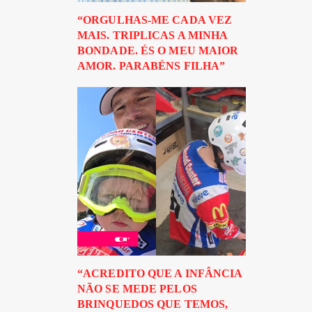
“ORGULHAS-ME CADA VEZ
MAIS. TRIPLICAS A MINHA
BONDADE. ÉS O MEU MAIOR
AMOR. PARABÉNS FILHA”
“ACREDITO QUE A INFÂNCIA
NÃO SE MEDE PELOS
BRINQUEDOS QUE TEMOS,