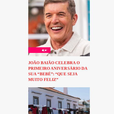
JOÃO BAIÃO CELEBRA O
PRIMEIRO ANIVERSÁRIO DA
SUA “BEBÉ”: “QUE SEJA
MUITO FELIZ”