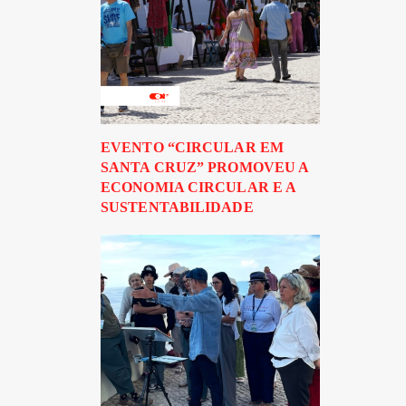
EVENTO “CIRCULAR EM
SANTA CRUZ” PROMOVEU A
ECONOMIA CIRCULAR E A
SUSTENTABILIDADE