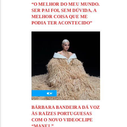
“O MELHOR DO MEU MUNDO.
SER PAI FOI, SEM DÚVIDA, A
MELHOR COISA QUE ME
PODIA TER ACONTECIDO”
BÁRBARA BANDEIRA DÁ VOZ
ÀS RAÍZES PORTUGUESAS
COM O NOVO VIDEOCLIPE
“MANEL”