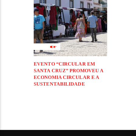
EVENTO “CIRCULAR EM
SANTA CRUZ” PROMOVEU A
ECONOMIA CIRCULAR E A
SUSTENTABILIDADE