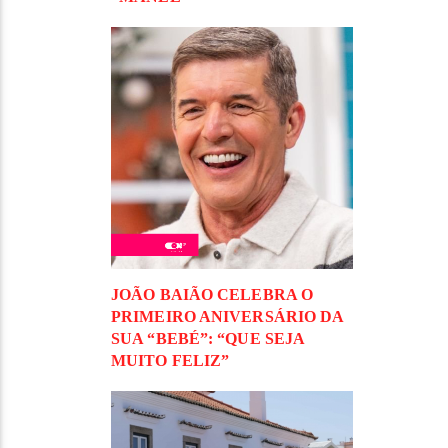
JOÃO BAIÃO CELEBRA O
PRIMEIRO ANIVERSÁRIO DA
SUA “BEBÉ”: “QUE SEJA
MUITO FELIZ”