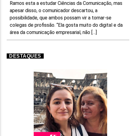
Ramos esta a estudar Ciências da Comunicação, mas
apesar disso, o comunicador descartou, a
possibilidade, que ambos possam vir a tornar-se
colegas de profissão. “Ela gosta muito do digital e da
área da comunicação empresarial, não […]
DESTAQUES