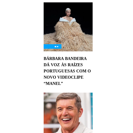
BÁRBARA BANDEIRA
DÁ VOZ ÀS RAÍZES
PORTUGUESAS COM O
NOVO VIDEOCLIPE
“MANEL”