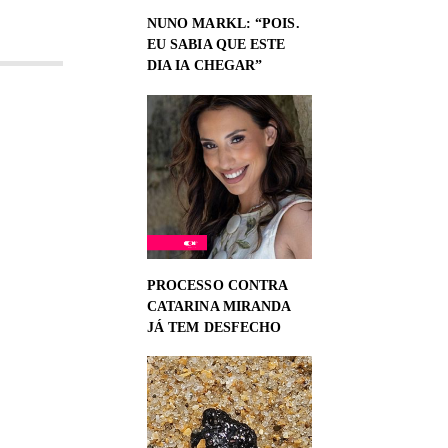
NUNO MARKL: “POIS.
EU SABIA QUE ESTE
DIA IA CHEGAR”
PROCESSO CONTRA
CATARINA MIRANDA
JÁ TEM DESFECHO