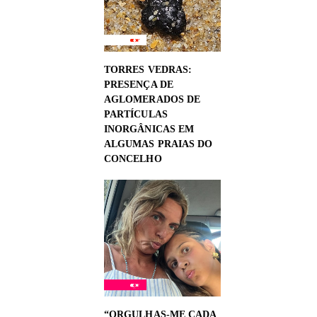
TORRES VEDRAS:
PRESENÇA DE
AGLOMERADOS DE
PARTÍCULAS
INORGÂNICAS EM
ALGUMAS PRAIAS DO
CONCELHO
“ORGULHAS-ME CADA