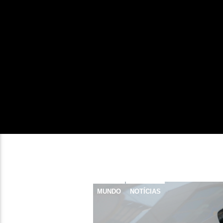
MUNDO
NOTÍCIAS