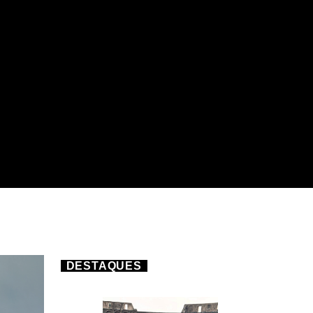
DESTAQUES