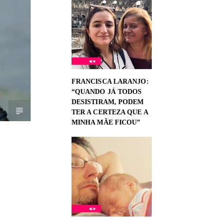
FRANCISCA LARANJO:
“QUANDO JÁ TODOS
DESISTIRAM, PODEM
TER A CERTEZA QUE A
MINHA MÃE FICOU”