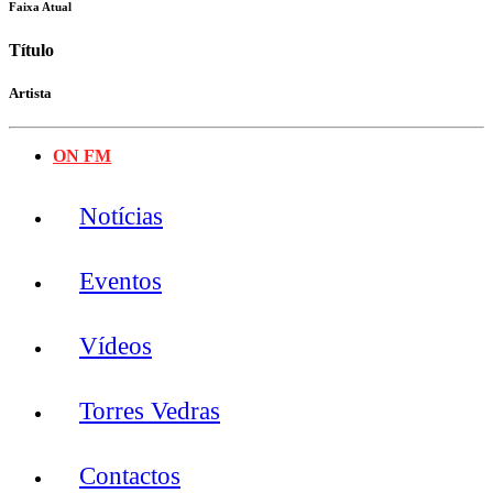
Faixa Atual
Título
Artista
ON FM
Notícias
Eventos
Vídeos
Torres Vedras
Contactos