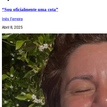
Redes Sociais
“Sou oficialmente uma cota”
Inês Ferreira
Abril 8, 2025