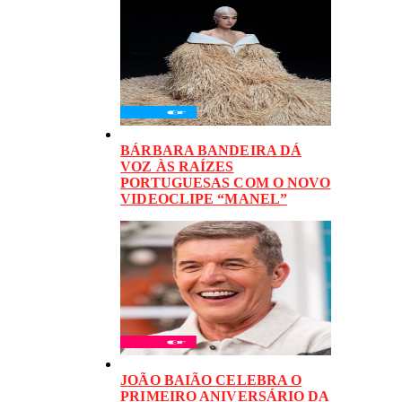
BÁRBARA BANDEIRA DÁ
VOZ ÀS RAÍZES
PORTUGUESAS COM O NOVO
VIDEOCLIPE “MANEL”
JOÃO BAIÃO CELEBRA O
PRIMEIRO ANIVERSÁRIO DA