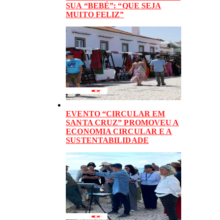
SUA “BEBÉ”: “QUE SEJA
MUITO FELIZ”
EVENTO “CIRCULAR EM
SANTA CRUZ” PROMOVEU A
ECONOMIA CIRCULAR E A
SUSTENTABILIDADE