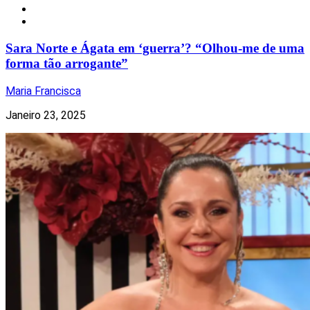
Notícias
Televisão
Sara Norte e Ágata em ‘guerra’? “Olhou-me de uma
forma tão arrogante”
Maria Francisca
Janeiro 23, 2025