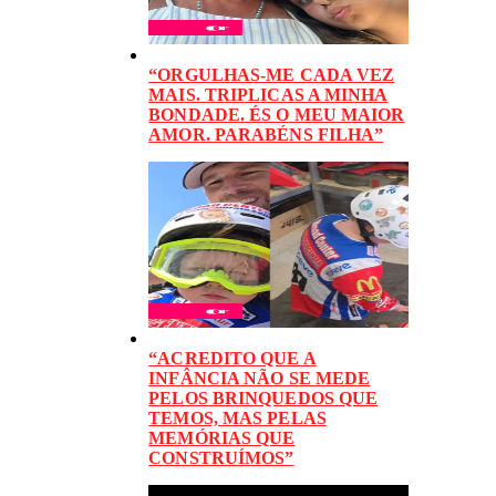
“ORGULHAS-ME CADA VEZ
MAIS. TRIPLICAS A MINHA
BONDADE. ÉS O MEU MAIOR
AMOR. PARABÉNS FILHA”
“ACREDITO QUE A
INFÂNCIA NÃO SE MEDE
PELOS BRINQUEDOS QUE
TEMOS, MAS PELAS
MEMÓRIAS QUE
CONSTRUÍMOS”