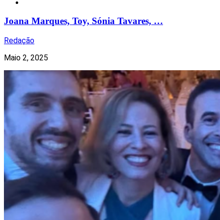
Redes Sociais
Joana Marques, Toy, Sónia Tavares, …
Redação
Maio 2, 2025