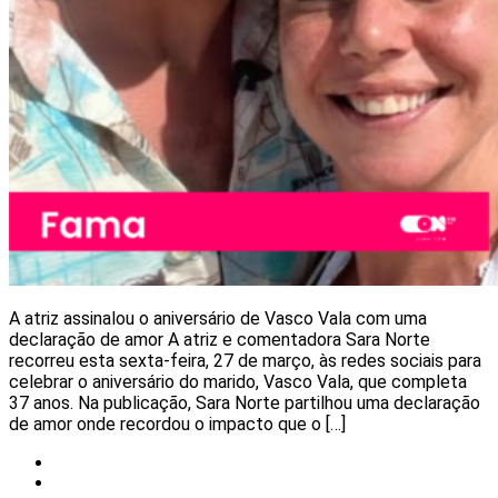
A atriz assinalou o aniversário de Vasco Vala com uma
declaração de amor A atriz e comentadora Sara Norte
recorreu esta sexta-feira, 27 de março, às redes sociais para
celebrar o aniversário do marido, Vasco Vala, que completa
37 anos. Na publicação, Sara Norte partilhou uma declaração
de amor onde recordou o impacto que o […]
Notícias
Redes Sociais