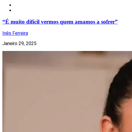
Notícias
Televisão
“É muito difícil vermos quem amamos a sofrer”
Inês Ferreira
Janeiro 29, 2025