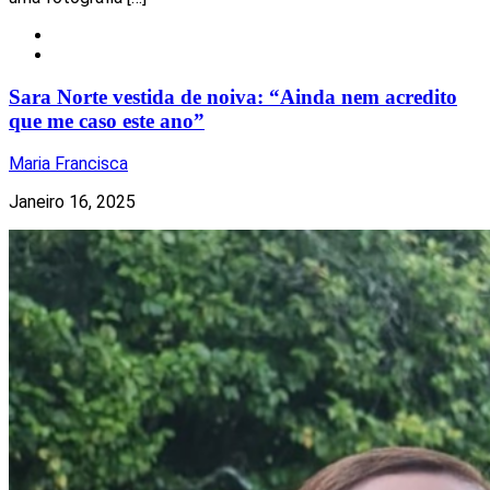
Notícias
Redes Sociais
Sara Norte vestida de noiva: “Ainda nem acredito
que me caso este ano”
Maria Francisca
Janeiro 16, 2025