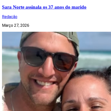
Sara Norte assinala os 37 anos do marido
Redação
Março 27, 2026