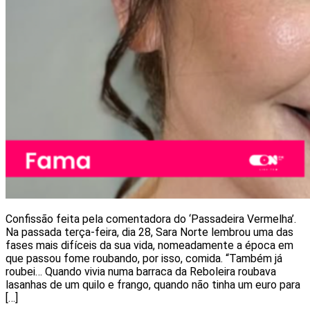
Confissão feita pela comentadora do ‘Passadeira Vermelha’.
Na passada terça-feira, dia 28, Sara Norte lembrou uma das
fases mais difíceis da sua vida, nomeadamente a época em
que passou fome roubando, por isso, comida. “Também já
roubei… Quando vivia numa barraca da Reboleira roubava
lasanhas de um quilo e frango, quando não tinha um euro para
[…]