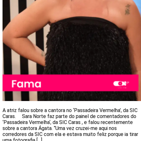
A atriz falou sobre a cantora no ‘Passadeira Vermelha’, da SIC
Caras. Sara Norte faz parte do painel de comentadores do
‘Passadeira Vermelha‘, da SIC Caras , e falou recentemente
sobre a cantora Ágata. “Uma vez cruzei-me aqui nos
corredores da SIC com ela e estava muito feliz porque ia tirar
uma fotografia […]