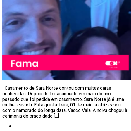
Casamento de Sara Norte contou com muitas caras
conhecidas. Depois de ter anunciado em maio do ano
passado que foi pedida em casamento, Sara Norte já é uma
mulher casada. Esta quinta-feira, 01 de maio, a atriz casou
com o namorado de longa data, Vasco Vala. A noiva chegou à
cerimónia de braço dado […]
Notícias