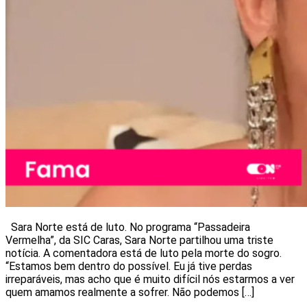
Sara Norte está de luto. No programa “Passadeira
Vermelha”, da SIC Caras, Sara Norte partilhou uma triste
notícia. A comentadora está de luto pela morte do sogro.
“Estamos bem dentro do possível. Eu já tive perdas
irreparáveis, mas acho que é muito difícil nós estarmos a ver
quem amamos realmente a sofrer. Não podemos […]