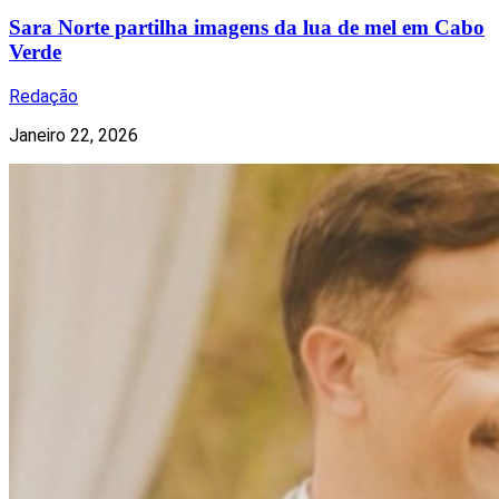
Sara Norte partilha imagens da lua de mel em Cabo
Verde
Redação
Janeiro 22, 2026