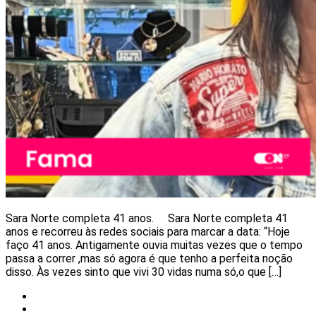
Sara Norte completa 41 anos. Sara Norte completa 41
anos e recorreu às redes sociais para marcar a data: “Hoje
faço 41 anos. Antigamente ouvia muitas vezes que o tempo
passa a correr ,mas só agora é que tenho a perfeita noção
disso. Às vezes sinto que vivi 30 vidas numa só,o que […]
Notícias
Redes Sociais