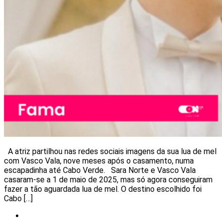
A atriz partilhou nas redes sociais imagens da sua lua de mel
com Vasco Vala, nove meses após o casamento, numa
escapadinha até Cabo Verde. Sara Norte e Vasco Vala
casaram-se a 1 de maio de 2025, mas só agora conseguiram
fazer a tão aguardada lua de mel. O destino escolhido foi
Cabo […]
Notícias