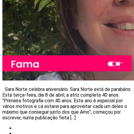
Sara Norte celebra aniversário. Sara Norte está de parabéns.
Esta terça-feira, dia 8 de abril, a atriz completa 40 anos.
“Primeira fotografia com 40 anos. Este ano é especial por
vários motivos e cá estarei para aproveitar cada um deles o
máximo que conseguir junto dos que Amo”, começou por
escrever, numa publicação feita […]
Notícias
Redes Sociais