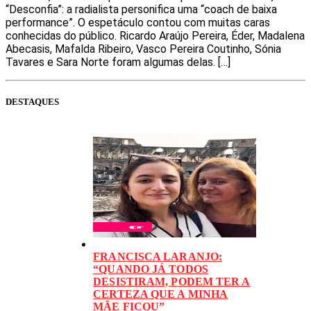
“Desconfia”: a radialista personifica uma “coach de baixa
performance”. O espetáculo contou com muitas caras
conhecidas do público. Ricardo Araújo Pereira, Éder, Madalena
Abecasis, Mafalda Ribeiro, Vasco Pereira Coutinho, Sónia
Tavares e Sara Norte foram algumas delas. […]
DESTAQUES
FRANCISCA LARANJO:
“QUANDO JÁ TODOS
DESISTIRAM, PODEM TER A
CERTEZA QUE A MINHA
MÃE FICOU”