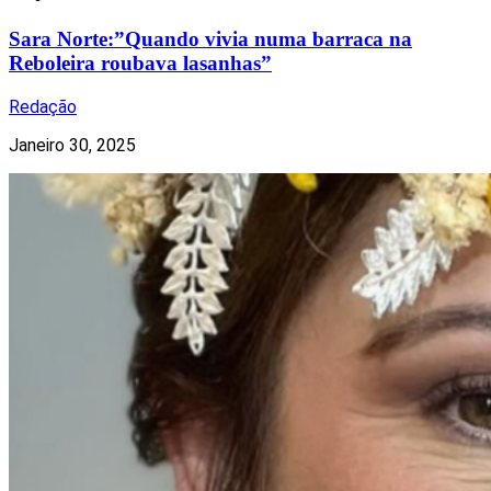
Sara Norte:”Quando vivia numa barraca na
Reboleira roubava lasanhas”
Redação
Janeiro 30, 2025