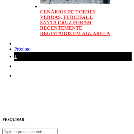
CENÁRIOS DE TORRES
VEDRAS, TURCIFAL E
SANTA CRUZ FORAM
RECENTEMENTE
REGISTADOS EM AGUARELA
Próximo
1
2
3
PESQUISAR