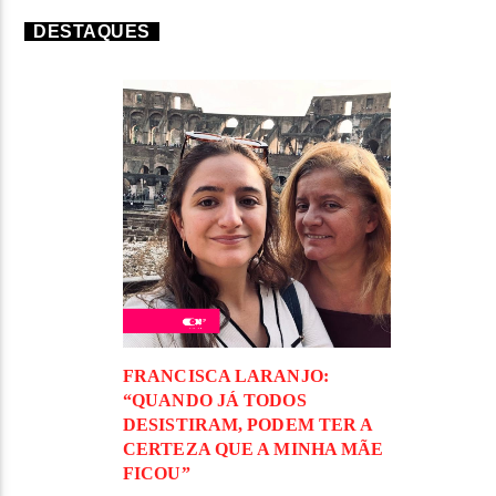
DESTAQUES
FRANCISCA LARANJO:
“QUANDO JÁ TODOS
DESISTIRAM, PODEM TER A
CERTEZA QUE A MINHA MÃE
FICOU”