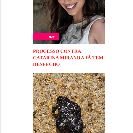
PROCESSO CONTRA
CATARINA MIRANDA JÁ TEM
DESFECHO