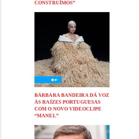
CONSTRUÍMOS”
BÁRBARA BANDEIRA DÁ VOZ
ÀS RAÍZES PORTUGUESAS
COM O NOVO VIDEOCLIPE
“MANEL”