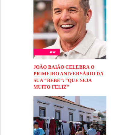
JOÃO BAIÃO CELEBRA O
PRIMEIRO ANIVERSÁRIO DA
SUA “BEBÉ”: “QUE SEJA
MUITO FELIZ”