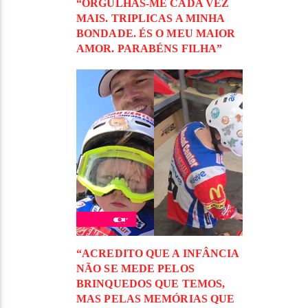
“ORGULHAS-ME CADA VEZ
MAIS. TRIPLICAS A MINHA
BONDADE. ÉS O MEU MAIOR
AMOR. PARABÉNS FILHA”
“ACREDITO QUE A INFÂNCIA
NÃO SE MEDE PELOS
BRINQUEDOS QUE TEMOS,
MAS PELAS MEMÓRIAS QUE