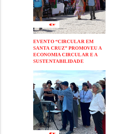
EVENTO “CIRCULAR EM
SANTA CRUZ” PROMOVEU A
ECONOMIA CIRCULAR E A
SUSTENTABILIDADE