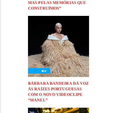
MAS PELAS MEMÓRIAS QUE
CONSTRUÍMOS”
BÁRBARA BANDEIRA DÁ VOZ
ÀS RAÍZES PORTUGUESAS
COM O NOVO VIDEOCLIPE
“MANEL”