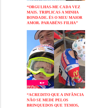
“ORGULHAS-ME CADA VEZ
MAIS. TRIPLICAS A MINHA
BONDADE. ÉS O MEU MAIOR
AMOR. PARABÉNS FILHA”
“ACREDITO QUE A INFÂNCIA
NÃO SE MEDE PELOS
BRINQUEDOS QUE TEMOS,