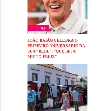
JOÃO BAIÃO CELEBRA O
PRIMEIRO ANIVERSÁRIO DA
SUA “BEBÉ”: “QUE SEJA
MUITO FELIZ”