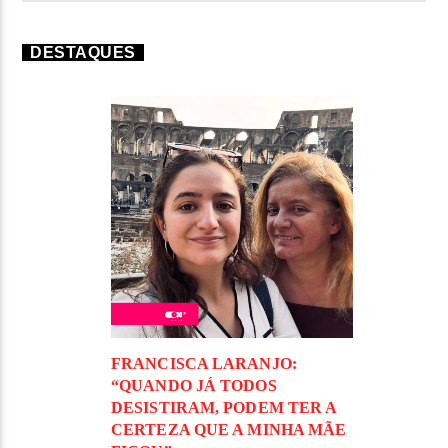
DESTAQUES
FRANCISCA LARANJO:
“QUANDO JÁ TODOS
DESISTIRAM, PODEM TER A
CERTEZA QUE A MINHA MÃE