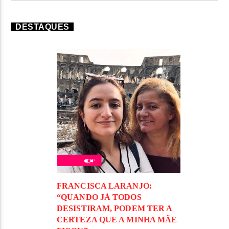
DESTAQUES
FRANCISCA LARANJO:
“QUANDO JÁ TODOS
DESISTIRAM, PODEM TER A
CERTEZA QUE A MINHA MÃE