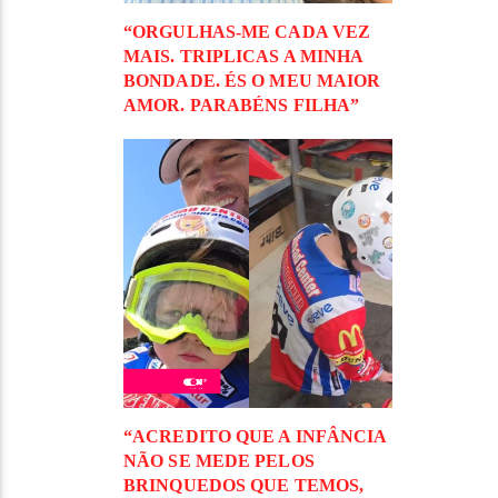
“ORGULHAS-ME CADA VEZ
MAIS. TRIPLICAS A MINHA
BONDADE. ÉS O MEU MAIOR
AMOR. PARABÉNS FILHA”
“ACREDITO QUE A INFÂNCIA
NÃO SE MEDE PELOS
BRINQUEDOS QUE TEMOS,