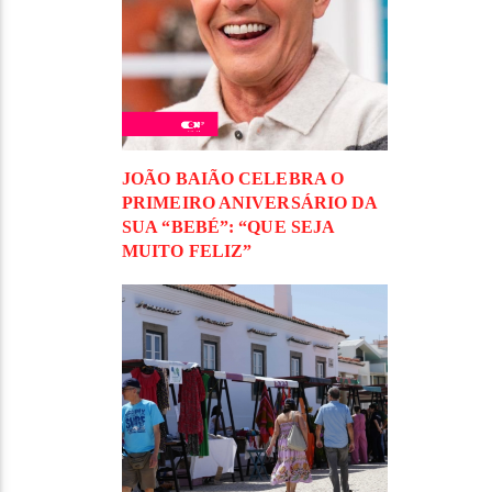
JOÃO BAIÃO CELEBRA O
PRIMEIRO ANIVERSÁRIO DA
SUA “BEBÉ”: “QUE SEJA
MUITO FELIZ”