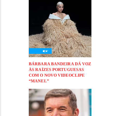
BÁRBARA BANDEIRA DÁ VOZ
ÀS RAÍZES PORTUGUESAS
COM O NOVO VIDEOCLIPE
“MANEL”