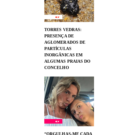
TORRES VEDRAS:
PRESENÇA DE
AGLOMERADOS DE
PARTÍCULAS
INORGÂNICAS EM
ALGUMAS PRAIAS DO
CONCELHO
“ORGULHAS-ME CADA