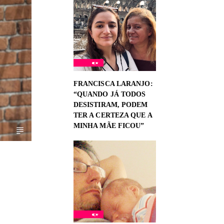
FRANCISCA LARANJO:
“QUANDO JÁ TODOS
DESISTIRAM, PODEM
TER A CERTEZA QUE A
MINHA MÃE FICOU”