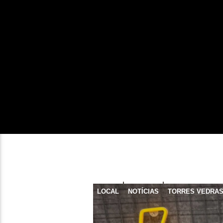
LOCAL
NOTÍCIAS
TORRES VEDRA