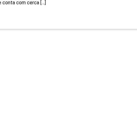
e conta com cerca […]