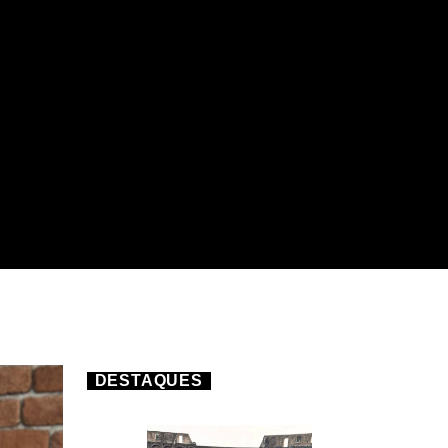
DESTAQUES