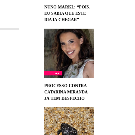
NUNO MARKL: “POIS.
EU SABIA QUE ESTE
DIA IA CHEGAR”
PROCESSO CONTRA
CATARINA MIRANDA
JÁ TEM DESFECHO