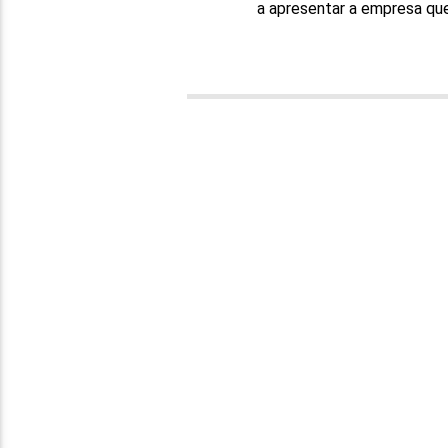
a apresentar a empresa qu