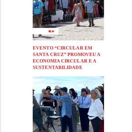
EVENTO “CIRCULAR EM
SANTA CRUZ” PROMOVEU A
ECONOMIA CIRCULAR E A
SUSTENTABILIDADE