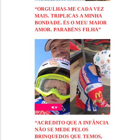
“ORGULHAS-ME CADA VEZ
MAIS. TRIPLICAS A MINHA
BONDADE. ÉS O MEU MAIOR
AMOR. PARABÉNS FILHA”
“ACREDITO QUE A INFÂNCIA
NÃO SE MEDE PELOS
BRINQUEDOS QUE TEMOS,