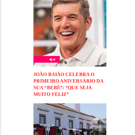
JOÃO BAIÃO CELEBRA O
PRIMEIRO ANIVERSÁRIO DA
SUA “BEBÉ”: “QUE SEJA
MUITO FELIZ”