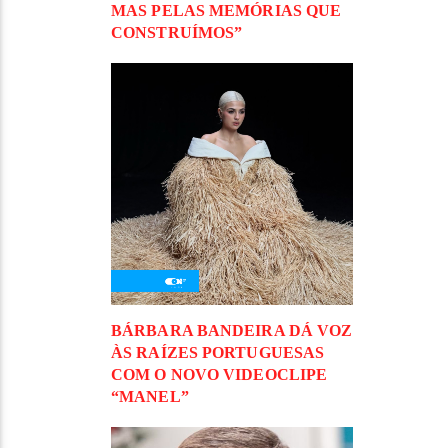
MAS PELAS MEMÓRIAS QUE
CONSTRUÍMOS”
BÁRBARA BANDEIRA DÁ VOZ
ÀS RAÍZES PORTUGUESAS
COM O NOVO VIDEOCLIPE
“MANEL”