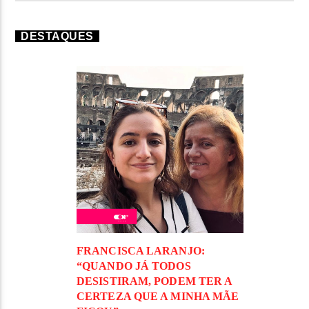
DESTAQUES
FRANCISCA LARANJO:
“QUANDO JÁ TODOS
DESISTIRAM, PODEM TER A
CERTEZA QUE A MINHA MÃE