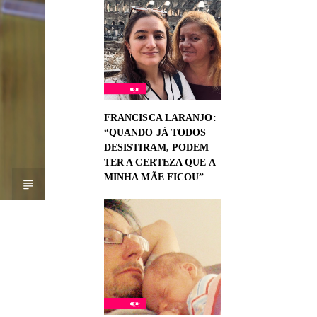
FRANCISCA LARANJO:
“QUANDO JÁ TODOS
DESISTIRAM, PODEM
TER A CERTEZA QUE A
MINHA MÃE FICOU”