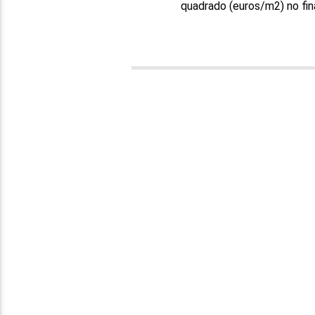
quadrado (euros/m2) no fin