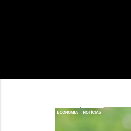
ECONOMIA
NOTÍCIAS