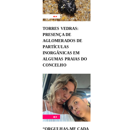
TORRES VEDRAS:
PRESENÇA DE
AGLOMERADOS DE
PARTÍCULAS
INORGÂNICAS EM
ALGUMAS PRAIAS DO
CONCELHO
“ORGULHAS-ME CADA