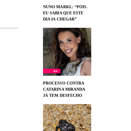
NUNO MARKL: “POIS.
EU SABIA QUE ESTE
DIA IA CHEGAR”
PROCESSO CONTRA
CATARINA MIRANDA
JÁ TEM DESFECHO