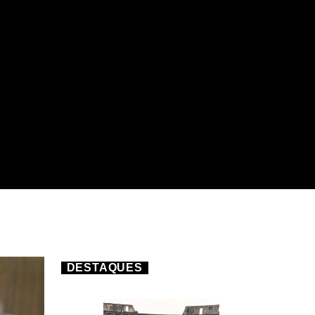
DESTAQUES