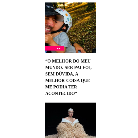
“O MELHOR DO MEU
MUNDO. SER PAI FOI,
SEM DÚVIDA, A
MELHOR COISA QUE
ME PODIA TER
ACONTECIDO”