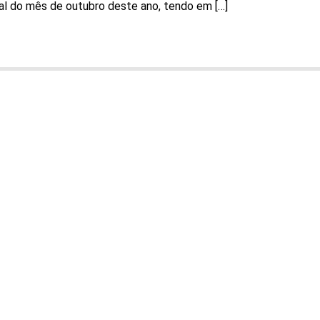
al do mês de outubro deste ano, tendo em […]