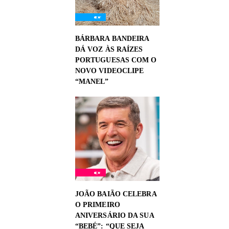
BÁRBARA BANDEIRA
DÁ VOZ ÀS RAÍZES
PORTUGUESAS COM O
NOVO VIDEOCLIPE
“MANEL”
JOÃO BAIÃO CELEBRA
O PRIMEIRO
ANIVERSÁRIO DA SUA
“BEBÉ”: “QUE SEJA