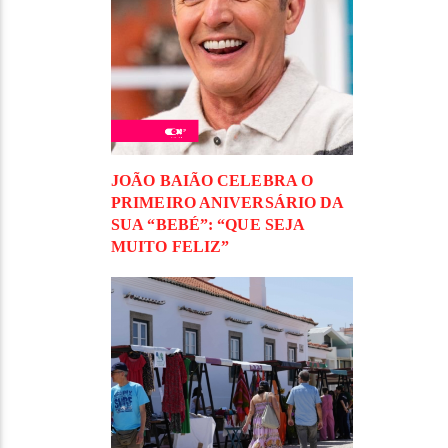
JOÃO BAIÃO CELEBRA O
PRIMEIRO ANIVERSÁRIO DA
SUA “BEBÉ”: “QUE SEJA
MUITO FELIZ”