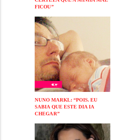
FICOU”
NUNO MARKL: “POIS. EU
SABIA QUE ESTE DIA IA
CHEGAR”