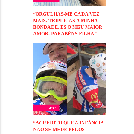
“ORGULHAS-ME CADA VEZ
MAIS. TRIPLICAS A MINHA
BONDADE. ÉS O MEU MAIOR
AMOR. PARABÉNS FILHA”
“ACREDITO QUE A INFÂNCIA
NÃO SE MEDE PELOS