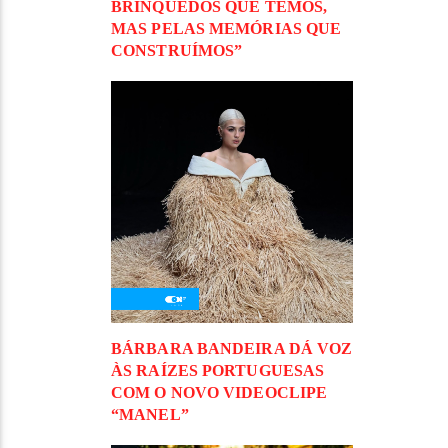
BRINQUEDOS QUE TEMOS,
MAS PELAS MEMÓRIAS QUE
CONSTRUÍMOS”
BÁRBARA BANDEIRA DÁ VOZ
ÀS RAÍZES PORTUGUESAS
COM O NOVO VIDEOCLIPE
“MANEL”