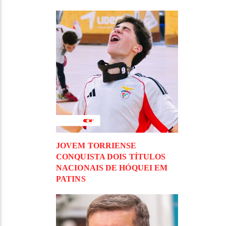
JOVEM TORRIENSE
CONQUISTA DOIS TÍTULOS
NACIONAIS DE HÓQUEI EM
PATINS