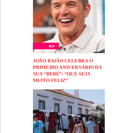
JOÃO BAIÃO CELEBRA O
PRIMEIRO ANIVERSÁRIO DA
SUA “BEBÉ”: “QUE SEJA
MUITO FELIZ”