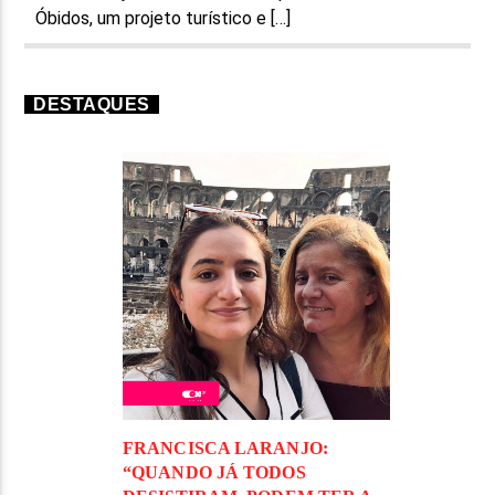
Óbidos, um projeto turístico e […]
DESTAQUES
FRANCISCA LARANJO:
“QUANDO JÁ TODOS