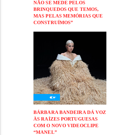
NÃO SE MEDE PELOS
BRINQUEDOS QUE TEMOS,
MAS PELAS MEMÓRIAS QUE
CONSTRUÍMOS”
BÁRBARA BANDEIRA DÁ VOZ
ÀS RAÍZES PORTUGUESAS
COM O NOVO VIDEOCLIPE
“MANEL”