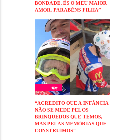
BONDADE. ÉS O MEU MAIOR
AMOR. PARABÉNS FILHA”
“ACREDITO QUE A INFÂNCIA
NÃO SE MEDE PELOS
BRINQUEDOS QUE TEMOS,
MAS PELAS MEMÓRIAS QUE
CONSTRUÍMOS”