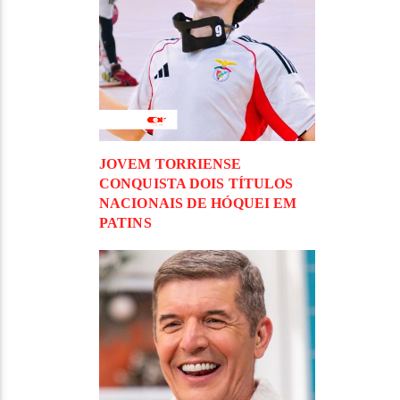
JOVEM TORRIENSE
CONQUISTA DOIS TÍTULOS
NACIONAIS DE HÓQUEI EM
PATINS