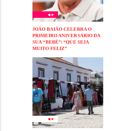
JOÃO BAIÃO CELEBRA O
PRIMEIRO ANIVERSÁRIO DA
SUA “BEBÉ”: “QUE SEJA
MUITO FELIZ”