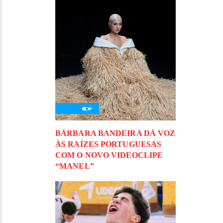
BÁRBARA BANDEIRA DÁ VOZ
ÀS RAÍZES PORTUGUESAS
COM O NOVO VIDEOCLIPE
“MANEL”