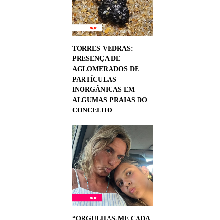
TORRES VEDRAS:
PRESENÇA DE
AGLOMERADOS DE
PARTÍCULAS
INORGÂNICAS EM
ALGUMAS PRAIAS DO
CONCELHO
“ORGULHAS-ME CADA