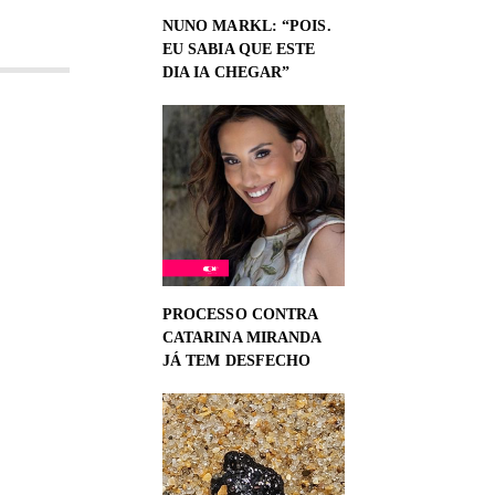
NUNO MARKL: “POIS.
EU SABIA QUE ESTE
DIA IA CHEGAR”
PROCESSO CONTRA
CATARINA MIRANDA
JÁ TEM DESFECHO