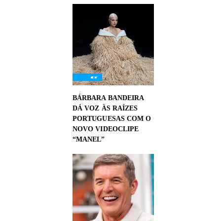
BÁRBARA BANDEIRA
DÁ VOZ ÀS RAÍZES
PORTUGUESAS COM O
NOVO VIDEOCLIPE
“MANEL”