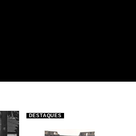
DESTAQUES