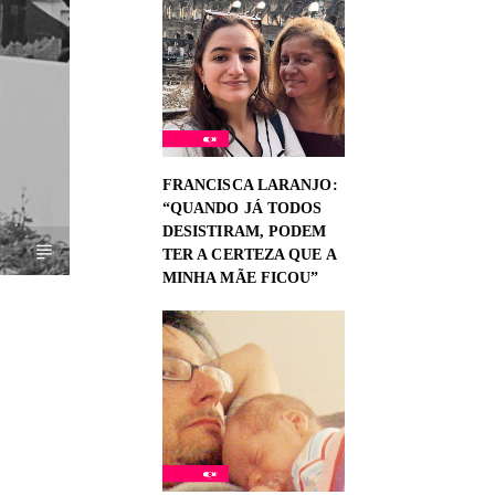
FRANCISCA LARANJO:
“QUANDO JÁ TODOS
DESISTIRAM, PODEM
TER A CERTEZA QUE A
MINHA MÃE FICOU”