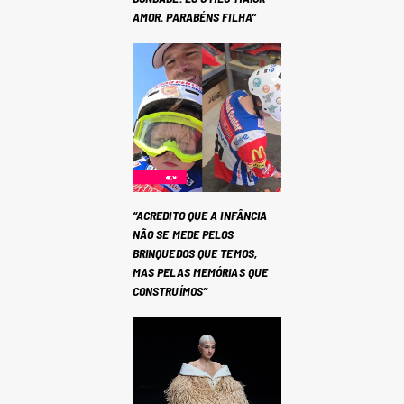
AMOR. PARABÉNS FILHA”
“ACREDITO QUE A INFÂNCIA
NÃO SE MEDE PELOS
BRINQUEDOS QUE TEMOS,
MAS PELAS MEMÓRIAS QUE
CONSTRUÍMOS”