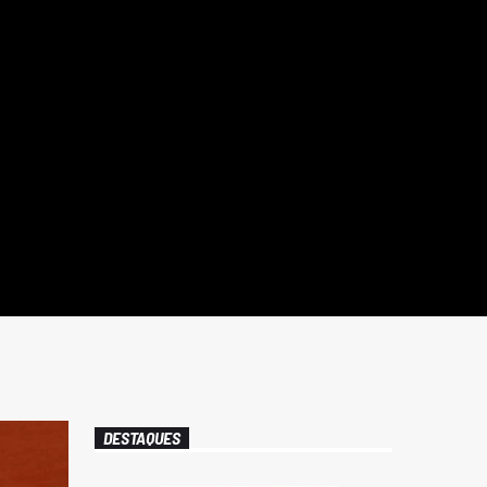
DESTAQUES