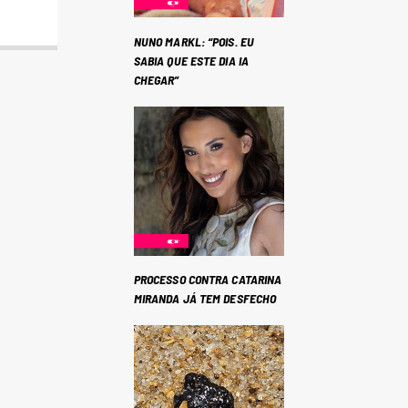
NUNO MARKL: “POIS. EU
SABIA QUE ESTE DIA IA
CHEGAR”
PROCESSO CONTRA CATARINA
MIRANDA JÁ TEM DESFECHO