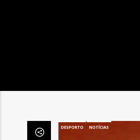
DESPORTO
NOTÍCIAS