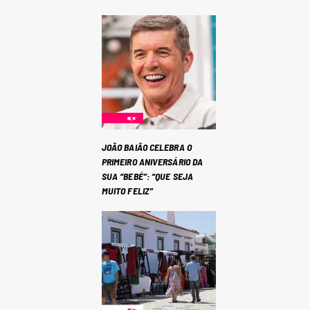
JOÃO BAIÃO CELEBRA O
PRIMEIRO ANIVERSÁRIO DA
SUA “BEBÉ”: “QUE SEJA
MUITO FELIZ”