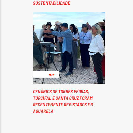
SUSTENTABILIDADE
CENÁRIOS DE TORRES VEDRAS,
TURCIFAL E SANTA CRUZ FORAM
RECENTEMENTE REGISTADOS EM
AGUARELA