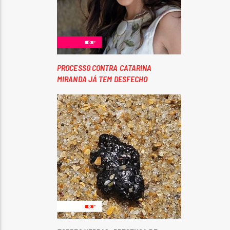
PROCESSO CONTRA CATARINA
MIRANDA JÁ TEM DESFECHO