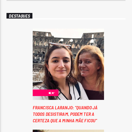
DESTAQUES
FRANCISCA LARANJO: “QUANDO JÁ
TODOS DESISTIRAM, PODEM TER A
CERTEZA QUE A MINHA MÃE FICOU”