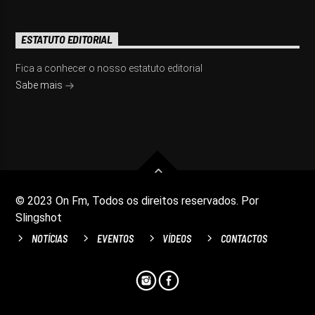
ESTATUTO EDITORIAL
Fica a conhecer o nosso estatuto editorial
Sabe mais
© 2023 On Fm, Todos os direitos reservados. Por
Slingshot
NOTÍCIAS
EVENTOS
VÍDEOS
CONTACTOS