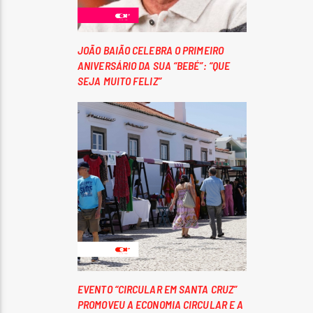
JOÃO BAIÃO CELEBRA O PRIMEIRO
ANIVERSÁRIO DA SUA “BEBÉ”: “QUE
SEJA MUITO FELIZ”
EVENTO “CIRCULAR EM SANTA CRUZ”
PROMOVEU A ECONOMIA CIRCULAR E A