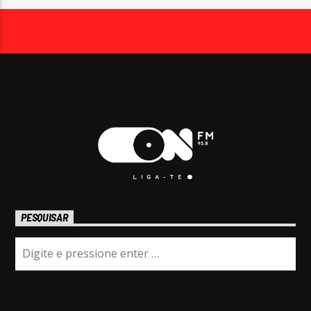
PESQUISAR