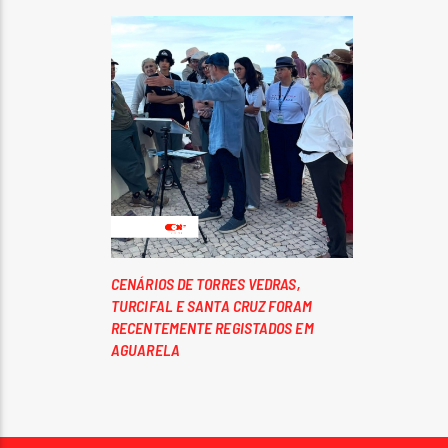
CENÁRIOS DE TORRES VEDRAS,
TURCIFAL E SANTA CRUZ FORAM
RECENTEMENTE REGISTADOS EM
AGUARELA