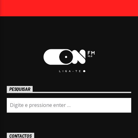
PESQUISAR
CONTACTOS