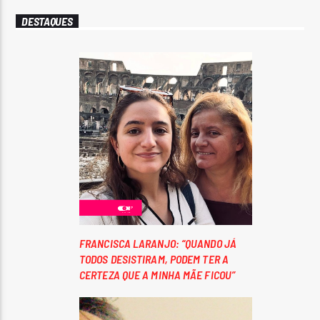
DESTAQUES
FRANCISCA LARANJO: “QUANDO JÁ
TODOS DESISTIRAM, PODEM TER A
CERTEZA QUE A MINHA MÃE FICOU”