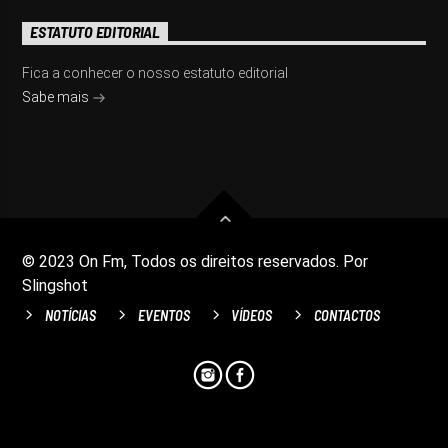
ESTATUTO EDITORIAL
Fica a conhecer o nosso estatuto editorial
Sabe mais
© 2023 On Fm, Todos os direitos reservados. Por
Slingshot
NOTÍCIAS
EVENTOS
VÍDEOS
CONTACTOS