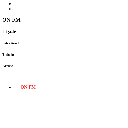
ON FM
Liga-te
Faixa Atual
Título
Artista
ON FM