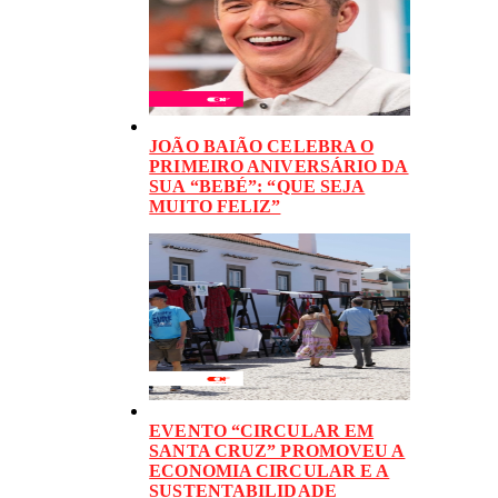
JOÃO BAIÃO CELEBRA O
PRIMEIRO ANIVERSÁRIO DA
SUA “BEBÉ”: “QUE SEJA
MUITO FELIZ”
EVENTO “CIRCULAR EM
SANTA CRUZ” PROMOVEU A
ECONOMIA CIRCULAR E A
SUSTENTABILIDADE