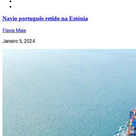
Notícias
Transportes
Navio português retido na Estónia
Flavia Maia
Janeiro 5, 2024