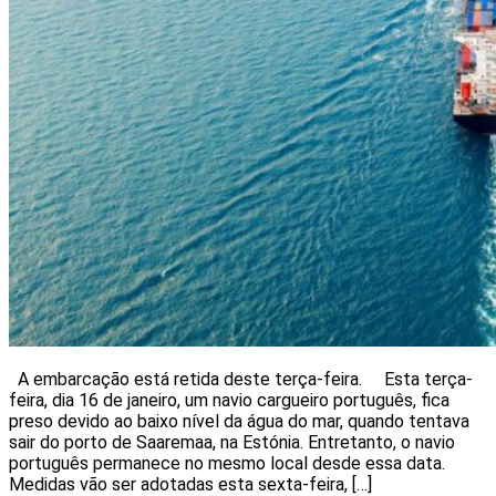
A embarcação está retida deste terça-feira. Esta terça-
feira, dia 16 de janeiro, um navio cargueiro português, fica
preso devido ao baixo nível da água do mar, quando tentava
sair do porto de Saaremaa, na Estónia. Entretanto, o navio
português permanece no mesmo local desde essa data.
Medidas vão ser adotadas esta sexta-feira, […]