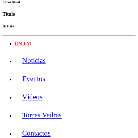
Faixa Atual
Título
Artista
ON FM
Notícias
Eventos
Vídeos
Torres Vedras
Contactos