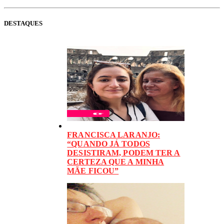
DESTAQUES
FRANCISCA LARANJO:
“QUANDO JÁ TODOS
DESISTIRAM, PODEM TER A
CERTEZA QUE A MINHA
MÃE FICOU”