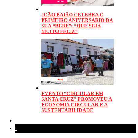
JOÃO BAIÃO CELEBRA O
PRIMEIRO ANIVERSÁRIO DA
SUA “BEBÉ”: “QUE SEJA
MUITO FELIZ”
EVENTO “CIRCULAR EM
SANTA CRUZ” PROMOVEU A
ECONOMIA CIRCULAR E A
SUSTENTABILIDADE
1