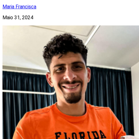
Maria Francisca
Maio 31, 2024