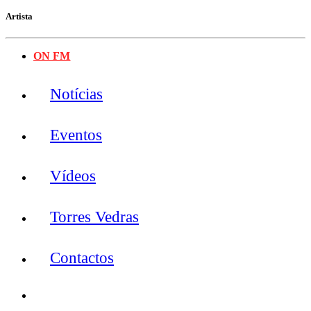
Artista
ON FM
Notícias
Eventos
Vídeos
Torres Vedras
Contactos