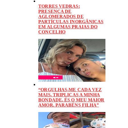
TORRES VEDRAS:
PRESENÇA DE
AGLOMERADOS DE
PARTÍCULAS INORGÂNICAS
EM ALGUMAS PRAIAS DO
CONCELHO
“ORGULHAS-ME CADA VEZ
MAIS. TRIPLICAS A MINHA
BONDADE. ÉS O MEU MAIOR
AMOR. PARABÉNS FILHA”