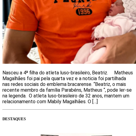
Nasceu a 4ª filha do atleta luso-brasileiro, Beatriz. Matheus
Magalhães foi pai pela quarta vez e a noticia foi partilhada
nas redes sociais do emblema bracarense. “Beatriz, o mais
recente membro da família Parabéns, Matheus “, pode ler-se
na legenda. O atleta luso-brasileiro de 32 anos, mantem um
relacionamento com Mabily Magalhães. O […]
DESTAQUES