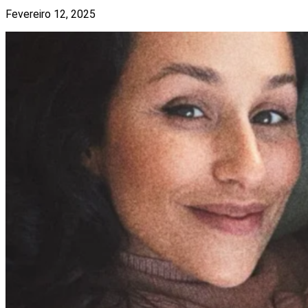
Fevereiro 12, 2025