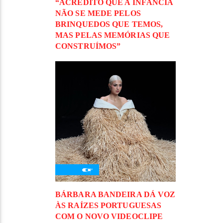
“ACREDITO QUE A INFÂNCIA
NÃO SE MEDE PELOS
BRINQUEDOS QUE TEMOS,
MAS PELAS MEMÓRIAS QUE
CONSTRUÍMOS”
BÁRBARA BANDEIRA DÁ VOZ
ÀS RAÍZES PORTUGUESAS
COM O NOVO VIDEOCLIPE