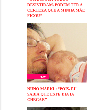
DESISTIRAM, PODEM TER A
CERTEZA QUE A MINHA MÃE
FICOU”
NUNO MARKL: “POIS. EU
SABIA QUE ESTE DIA IA
CHEGAR”