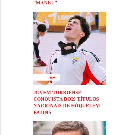
“MANEL”
JOVEM TORRIENSE
CONQUISTA DOIS TÍTULOS
NACIONAIS DE HÓQUEI EM
PATINS