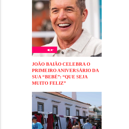
JOÃO BAIÃO CELEBRA O
PRIMEIRO ANIVERSÁRIO DA
SUA “BEBÉ”: “QUE SEJA
MUITO FELIZ”