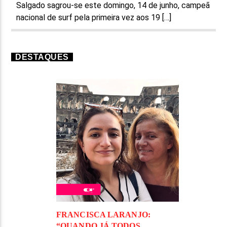
Salgado sagrou-se este domingo, 14 de junho, campeã
nacional de surf pela primeira vez aos 19 […]
DESTAQUES
FRANCISCA LARANJO:
“QUANDO JÁ TODOS