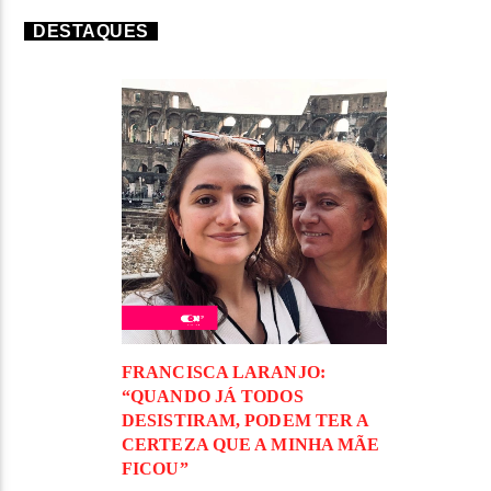
DESTAQUES
FRANCISCA LARANJO:
“QUANDO JÁ TODOS
DESISTIRAM, PODEM TER A
CERTEZA QUE A MINHA MÃE
FICOU”