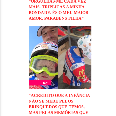
“ORGULHAS-ME CADA VEZ
MAIS. TRIPLICAS A MINHA
BONDADE. ÉS O MEU MAIOR
AMOR. PARABÉNS FILHA”
“ACREDITO QUE A INFÂNCIA
NÃO SE MEDE PELOS
BRINQUEDOS QUE TEMOS,
MAS PELAS MEMÓRIAS QUE