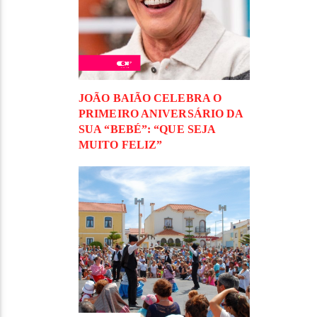
JOÃO BAIÃO CELEBRA O
PRIMEIRO ANIVERSÁRIO DA
SUA “BEBÉ”: “QUE SEJA
MUITO FELIZ”