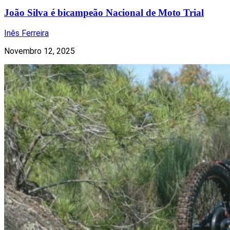
João Silva é bicampeão Nacional de Moto Trial
Inês Ferreira
Novembro 12, 2025