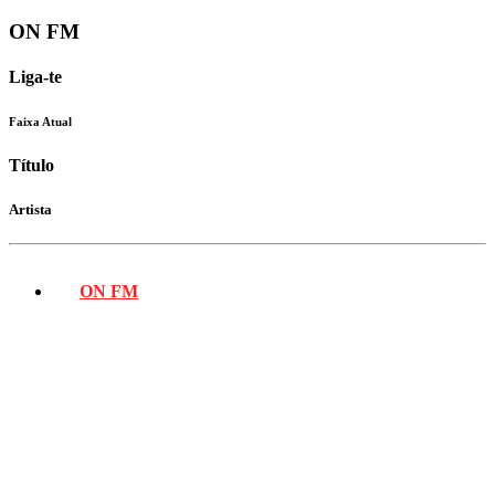
ON FM
Liga-te
Faixa Atual
Título
Artista
ON FM