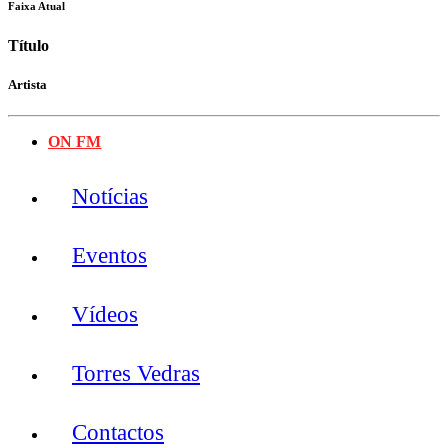
Faixa Atual
Título
Artista
ON FM
Notícias
Eventos
Vídeos
Torres Vedras
Contactos