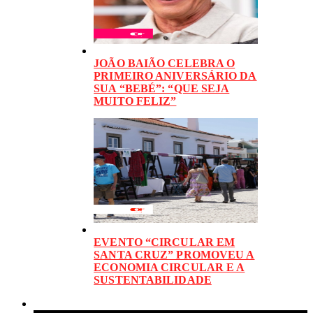
JOÃO BAIÃO CELEBRA O
PRIMEIRO ANIVERSÁRIO DA
SUA “BEBÉ”: “QUE SEJA
MUITO FELIZ”
EVENTO “CIRCULAR EM
SANTA CRUZ” PROMOVEU A
ECONOMIA CIRCULAR E A
SUSTENTABILIDADE