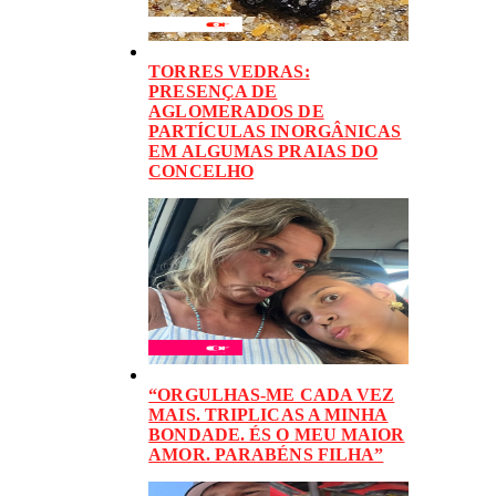
TORRES VEDRAS:
PRESENÇA DE
AGLOMERADOS DE
PARTÍCULAS INORGÂNICAS
EM ALGUMAS PRAIAS DO
CONCELHO
“ORGULHAS-ME CADA VEZ
MAIS. TRIPLICAS A MINHA
BONDADE. ÉS O MEU MAIOR
AMOR. PARABÉNS FILHA”