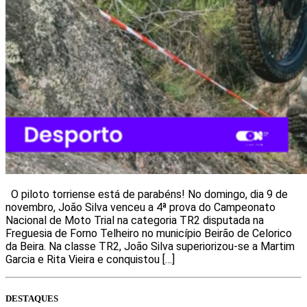
O piloto torriense está de parabéns! No domingo, dia 9 de
novembro, João Silva venceu a 4ª prova do Campeonato
Nacional de Moto Trial na categoria TR2 disputada na
Freguesia de Forno Telheiro no município Beirão de Celorico
da Beira. Na classe TR2, João Silva superiorizou-se a Martim
Garcia e Rita Vieira e conquistou […]
DESTAQUES