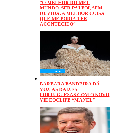
“O MELHOR DO MEU
MUNDO. SER PAI FOI, SEM
DÚVIDA, A MELHOR COISA
QUE ME PODIA TER
ACONTECIDO”
BÁRBARA BANDEIRA DÁ
VOZ ÀS RAÍZES
PORTUGUESAS COM O NOVO
VIDEOCLIPE “MANEL”