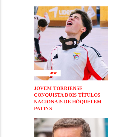
JOVEM TORRIENSE
CONQUISTA DOIS TÍTULOS
NACIONAIS DE HÓQUEI EM
PATINS