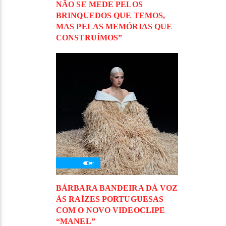
NÃO SE MEDE PELOS
BRINQUEDOS QUE TEMOS,
MAS PELAS MEMÓRIAS QUE
CONSTRUÍMOS”
BÁRBARA BANDEIRA DÁ VOZ
ÀS RAÍZES PORTUGUESAS
COM O NOVO VIDEOCLIPE
“MANEL”