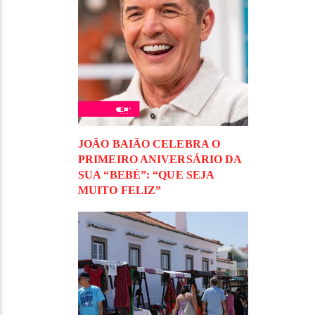
JOÃO BAIÃO CELEBRA O
PRIMEIRO ANIVERSÁRIO DA
SUA “BEBÉ”: “QUE SEJA
MUITO FELIZ”