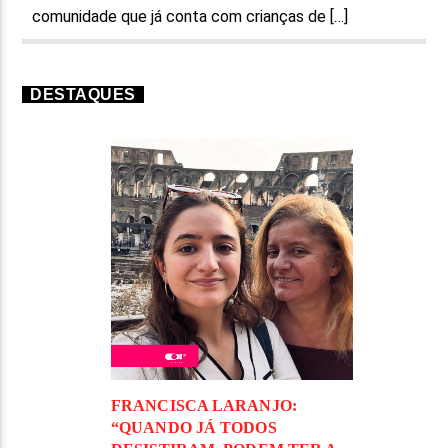
comunidade que já conta com crianças de […]
DESTAQUES
FRANCISCA LARANJO:
“QUANDO JÁ TODOS