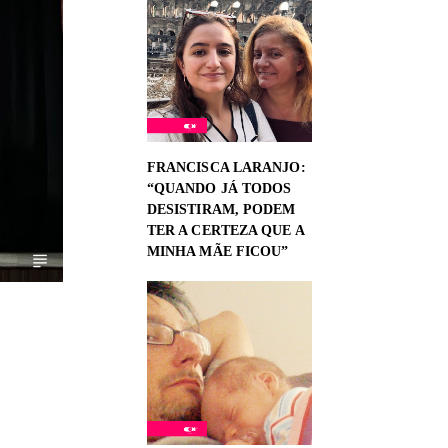
FRANCISCA LARANJO:
“QUANDO JÁ TODOS
DESISTIRAM, PODEM
TER A CERTEZA QUE A
MINHA MÃE FICOU”