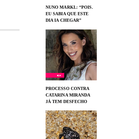
NUNO MARKL: “POIS.
EU SABIA QUE ESTE
DIA IA CHEGAR”
PROCESSO CONTRA
CATARINA MIRANDA
JÁ TEM DESFECHO