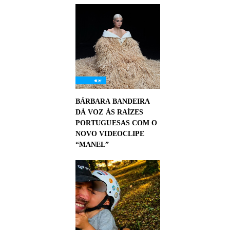
BÁRBARA BANDEIRA
DÁ VOZ ÀS RAÍZES
PORTUGUESAS COM O
NOVO VIDEOCLIPE
“MANEL”