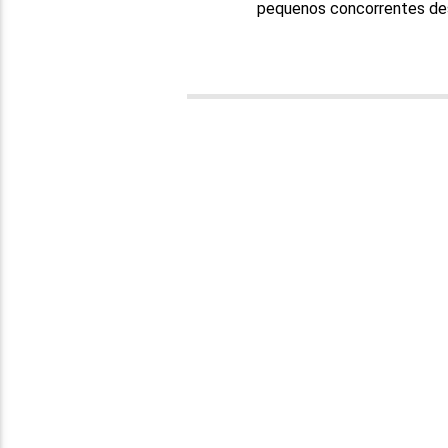
pequenos concorrentes desf