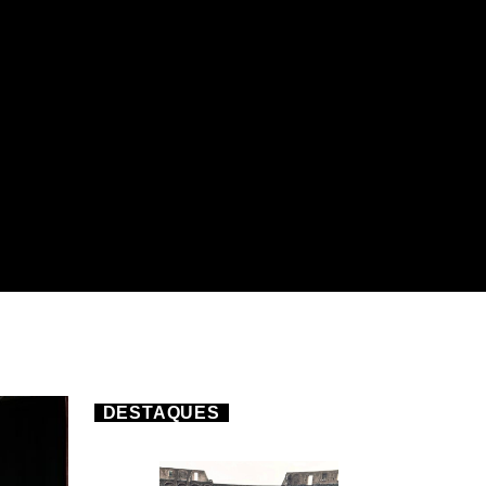
DESTAQUES