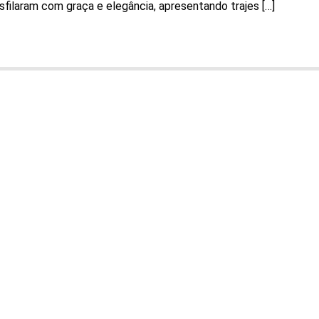
ilaram com graça e elegância, apresentando trajes […]