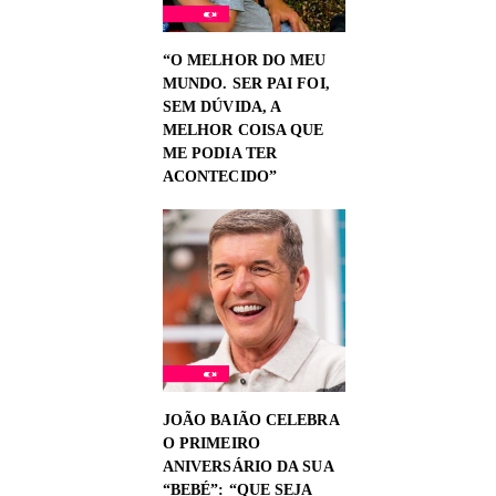
“O MELHOR DO MEU
MUNDO. SER PAI FOI,
SEM DÚVIDA, A
MELHOR COISA QUE
ME PODIA TER
ACONTECIDO”
JOÃO BAIÃO CELEBRA
O PRIMEIRO
ANIVERSÁRIO DA SUA
“BEBÉ”: “QUE SEJA