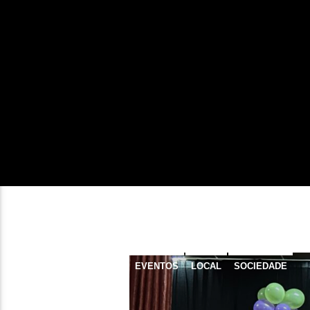
EVENTOS
LOCAL
SOCIEDADE