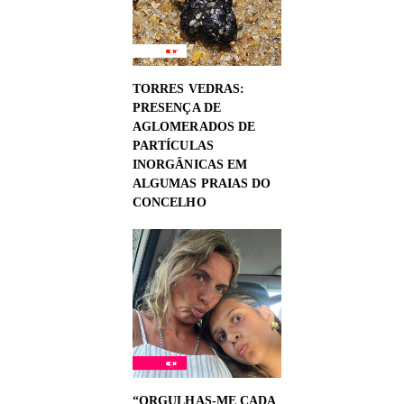
TORRES VEDRAS:
PRESENÇA DE
AGLOMERADOS DE
PARTÍCULAS
INORGÂNICAS EM
ALGUMAS PRAIAS DO
CONCELHO
“ORGULHAS-ME CADA