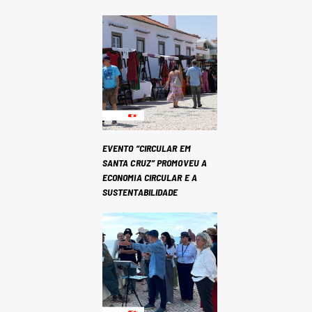
EVENTO “CIRCULAR EM
SANTA CRUZ” PROMOVEU A
ECONOMIA CIRCULAR E A
SUSTENTABILIDADE