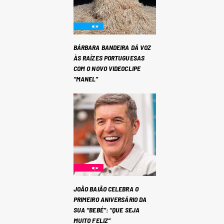
BÁRBARA BANDEIRA DÁ VOZ
ÀS RAÍZES PORTUGUESAS
COM O NOVO VIDEOCLIPE
“MANEL”
JOÃO BAIÃO CELEBRA O
PRIMEIRO ANIVERSÁRIO DA
SUA “BEBÉ”: “QUE SEJA
MUITO FELIZ”