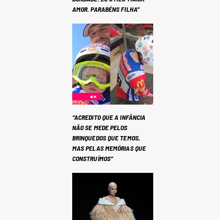
AMOR. PARABÉNS FILHA”
“ACREDITO QUE A INFÂNCIA
NÃO SE MEDE PELOS
BRINQUEDOS QUE TEMOS,
MAS PELAS MEMÓRIAS QUE
CONSTRUÍMOS”