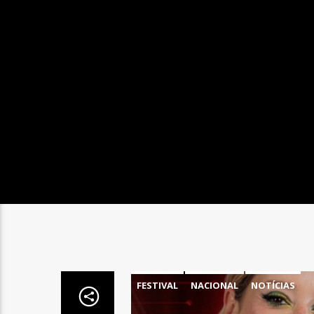
FESTIVAL
NACIONAL
NOTÍCIAS