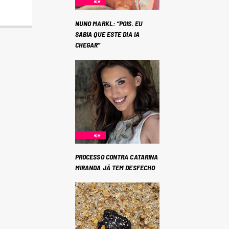
NUNO MARKL: “POIS. EU
SABIA QUE ESTE DIA IA
CHEGAR”
PROCESSO CONTRA CATARINA
MIRANDA JÁ TEM DESFECHO