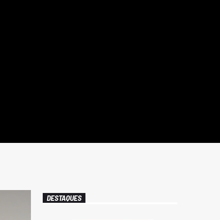
DESTAQUES