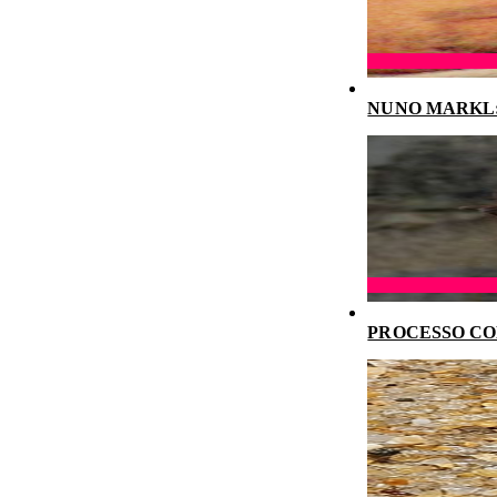
NUNO MARKL: 
PROCESSO CO