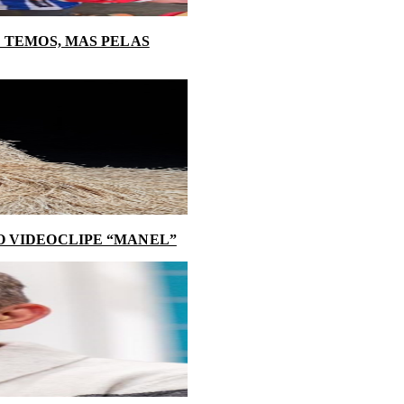
 TEMOS, MAS PELAS
O VIDEOCLIPE “MANEL”