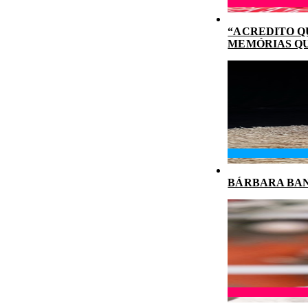
“ACREDITO Q
MEMÓRIAS Q
BÁRBARA BAN