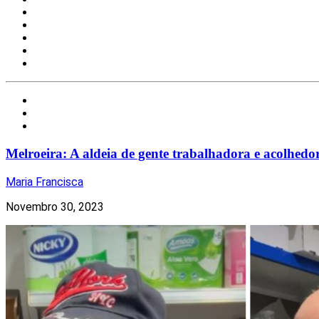
Nacional
Notícias
Torres Vedras
Melroeira: A aldeia de gente trabalhadora e acolhedo
Maria Francisca
Novembro 30, 2023