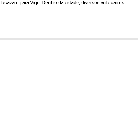
ocavam para Vigo. Dentro da cidade, diversos autocarros