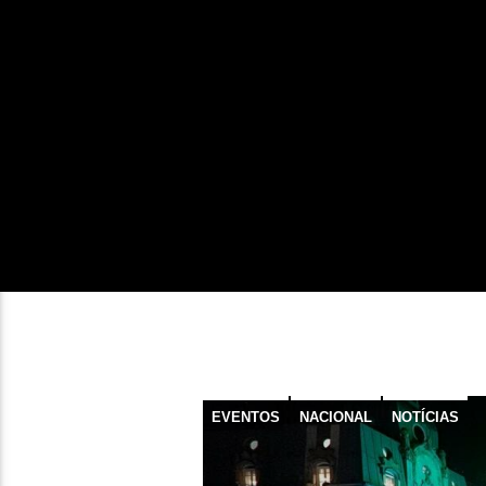
EVENTOS
NACIONAL
NOTÍCIAS