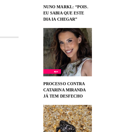
NUNO MARKL: “POIS.
EU SABIA QUE ESTE
DIA IA CHEGAR”
PROCESSO CONTRA
CATARINA MIRANDA
JÁ TEM DESFECHO