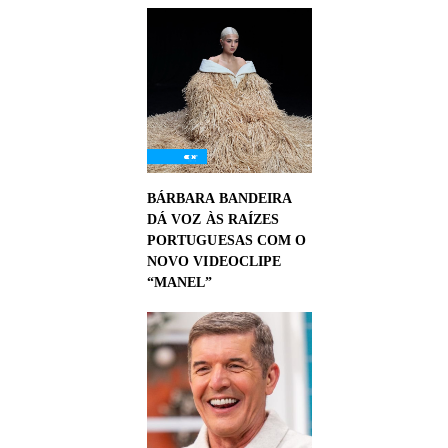
BÁRBARA BANDEIRA
DÁ VOZ ÀS RAÍZES
PORTUGUESAS COM O
NOVO VIDEOCLIPE
“MANEL”