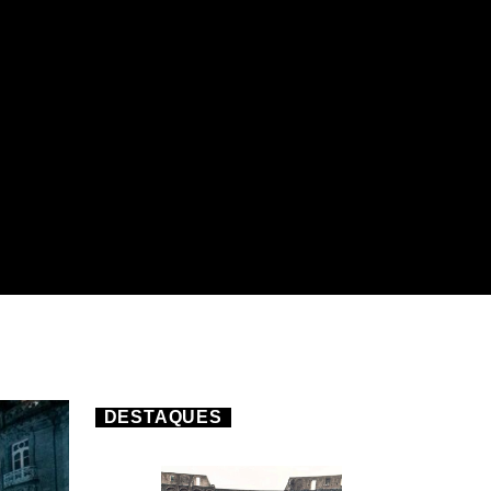
DESTAQUES