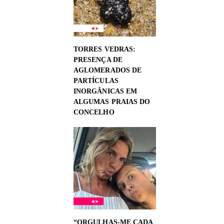
TORRES VEDRAS:
PRESENÇA DE
AGLOMERADOS DE
PARTÍCULAS
INORGÂNICAS EM
ALGUMAS PRAIAS DO
CONCELHO
“ORGULHAS-ME CADA