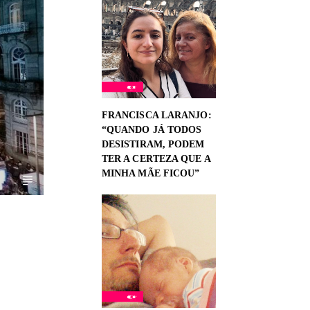
FRANCISCA LARANJO:
“QUANDO JÁ TODOS
DESISTIRAM, PODEM
TER A CERTEZA QUE A
MINHA MÃE FICOU”