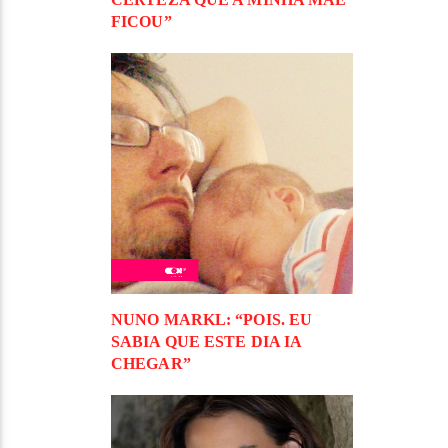
FICOU”
NUNO MARKL: “POIS. EU
SABIA QUE ESTE DIA IA
CHEGAR”