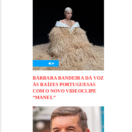
BÁRBARA BANDEIRA DÁ VOZ
ÀS RAÍZES PORTUGUESAS
COM O NOVO VIDEOCLIPE
“MANEL”