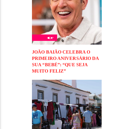
JOÃO BAIÃO CELEBRA O
PRIMEIRO ANIVERSÁRIO DA
SUA “BEBÉ”: “QUE SEJA
MUITO FELIZ”