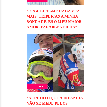
“ORGULHAS-ME CADA VEZ
MAIS. TRIPLICAS A MINHA
BONDADE. ÉS O MEU MAIOR
AMOR. PARABÉNS FILHA”
“ACREDITO QUE A INFÂNCIA
NÃO SE MEDE PELOS